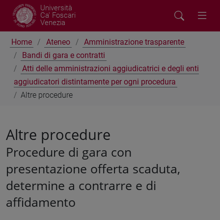
Università
Ca' Foscari
Venezia
Home
Ateneo
Amministrazione trasparente
Bandi di gara e contratti
Atti delle amministrazioni aggiudicatrici e degli enti
aggiudicatori distintamente per ogni procedura
Altre procedure
Altre procedure
Procedure di gara con
presentazione offerta scaduta,
determine a contrarre e di
affidamento