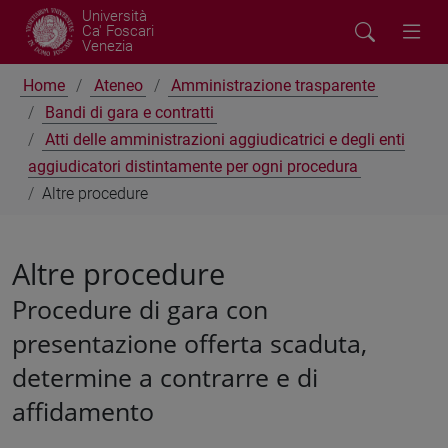
Università
Ca' Foscari
Venezia
Home
Ateneo
Amministrazione trasparente
Bandi di gara e contratti
Atti delle amministrazioni aggiudicatrici e degli enti
aggiudicatori distintamente per ogni procedura
Altre procedure
Altre procedure
Procedure di gara con
presentazione offerta scaduta,
determine a contrarre e di
affidamento