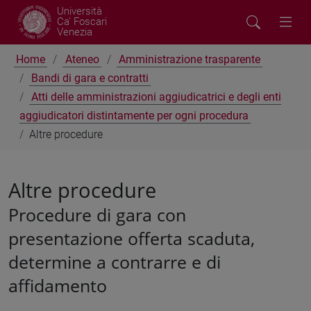
Università
Ca' Foscari
Venezia
Home
Ateneo
Amministrazione trasparente
Bandi di gara e contratti
Atti delle amministrazioni aggiudicatrici e degli enti
aggiudicatori distintamente per ogni procedura
Altre procedure
Altre procedure
Procedure di gara con
presentazione offerta scaduta,
determine a contrarre e di
affidamento