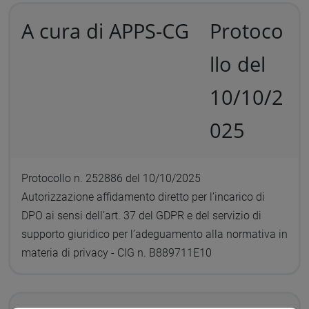
A cura di APPS-CG
Protoco
llo del
10/10/2
025
Protocollo n. 252886 del 10/10/2025
Autorizzazione affidamento diretto per l’incarico di
DPO ai sensi dell’art. 37 del GDPR e del servizio di
supporto giuridico per l’adeguamento alla normativa in
materia di privacy - CIG n. B889711E10