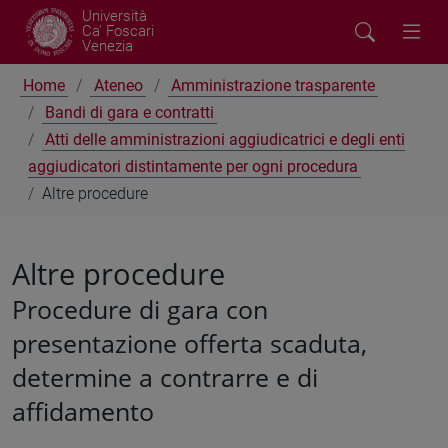
Università
Ca' Foscari
Venezia
Home
Ateneo
Amministrazione trasparente
Bandi di gara e contratti
Atti delle amministrazioni aggiudicatrici e degli enti
aggiudicatori distintamente per ogni procedura
Altre procedure
Altre procedure
Procedure di gara con
presentazione offerta scaduta,
determine a contrarre e di
affidamento