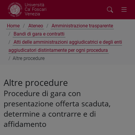
Università
Ca' Foscari
Venezia
Home
Ateneo
Amministrazione trasparente
Bandi di gara e contratti
Atti delle amministrazioni aggiudicatrici e degli enti
aggiudicatori distintamente per ogni procedura
Altre procedure
Altre procedure
Procedure di gara con
presentazione offerta scaduta,
determine a contrarre e di
affidamento