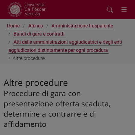
Università
Ca' Foscari
Venezia
Home
Ateneo
Amministrazione trasparente
Bandi di gara e contratti
Atti delle amministrazioni aggiudicatrici e degli enti
aggiudicatori distintamente per ogni procedura
Altre procedure
Altre procedure
Procedure di gara con
presentazione offerta scaduta,
determine a contrarre e di
affidamento