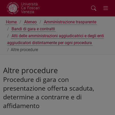
Università
Ca' Foscari
Venezia
Home
Ateneo
Amministrazione trasparente
Bandi di gara e contratti
Atti delle amministrazioni aggiudicatrici e degli enti
aggiudicatori distintamente per ogni procedura
Altre procedure
Altre procedure
Procedure di gara con
presentazione offerta scaduta,
determine a contrarre e di
affidamento