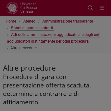
Università
Ca' Foscari
Venezia
Home
Ateneo
Amministrazione trasparente
Bandi di gara e contratti
Atti delle amministrazioni aggiudicatrici e degli enti
aggiudicatori distintamente per ogni procedura
Altre procedure
Altre procedure
Procedure di gara con
presentazione offerta scaduta,
determine a contrarre e di
affidamento