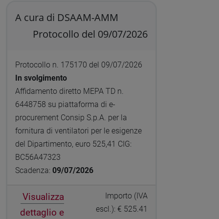
A cura di DSAAM-AMM
Protocollo del 09/07/2026
Protocollo n. 175170 del 09/07/2026
In svolgimento
Affidamento diretto MEPA TD n.
6448758 su piattaforma di e-
procurement Consip S.p.A. per la
fornitura di ventilatori per le esigenze
del Dipartimento, euro 525,41 CIG:
BC56A47323
Scadenza:
09/07/2026
Visualizza
Importo (IVA
escl.): € 525.41
dettaglio e