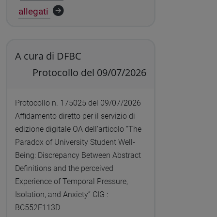
allegati
A cura di DFBC
Protocollo del 09/07/2026
Protocollo n. 175025 del 09/07/2026
Affidamento diretto per il servizio di
edizione digitale OA dell’articolo “The
Paradox of University Student Well-
Being: Discrepancy Between Abstract
Definitions and the perceived
Experience of Temporal Pressure,
Isolation, and Anxiety” CIG :
BC552F113D