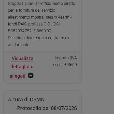
Gruppo Fallani srl-Affidamento diretto
per la fornitura del servizio
allestimento mostra “steam 4earth”-
fondi DAIS, prof.ssa C.C., CIG:
BC5203A752, € 3600,00
Decreto o determina a contrarre e di
affidamento
Visualizza
Importo (IVA
escl.): € 3600
dettaglio e
allegati
A cura di DSMN
Protocollo del 08/07/2026