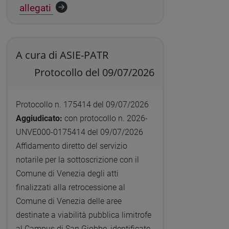
allegati
A cura di ASIE-PATR
Protocollo del 09/07/2026
Protocollo n. 175414 del 09/07/2026
Aggiudicato:
con protocollo n. 2026-
UNVE000-0175414 del 09/07/2026
Affidamento diretto del servizio
notarile per la sottoscrizione con il
Comune di Venezia degli atti
finalizzati alla retrocessione al
Comune di Venezia delle aree
destinate a viabilità pubblica limitrofe
al Campus di San Giobbe, identificate