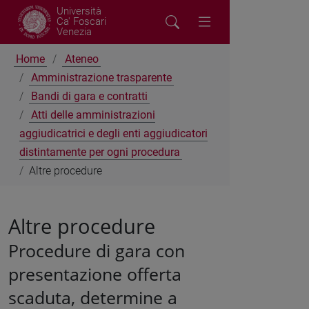
Università
Ca' Foscari
Venezia
Home
Ateneo
Amministrazione trasparente
Bandi di gara e contratti
Atti delle amministrazioni
aggiudicatrici e degli enti aggiudicatori
distintamente per ogni procedura
Altre procedure
Altre procedure
Procedure di gara con
presentazione offerta
scaduta, determine a