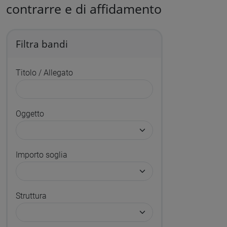
contrarre e di affidamento
Filtra bandi
Titolo / Allegato
Oggetto
Importo soglia
Struttura