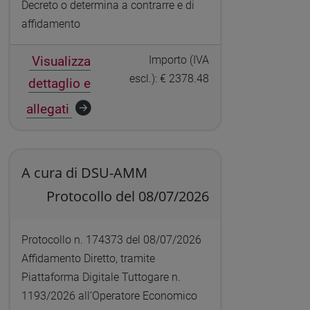
Decreto o determina a contrarre e di
affidamento
Visualizza
Importo (IVA
escl.): € 2378.48
dettaglio e
allegati
A cura di DSU-AMM
Protocollo del 08/07/2026
Protocollo n. 174373 del 08/07/2026
Affidamento Diretto, tramite
Piattaforma Digitale Tuttogare n.
1193/2026 all’Operatore Economico