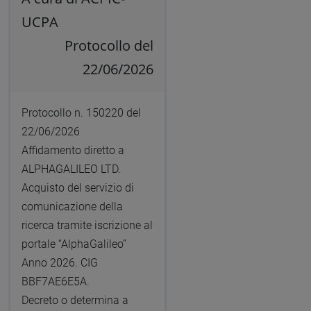
UCPA
Protocollo del
22/06/2026
Protocollo n. 150220 del
22/06/2026
Affidamento diretto a
ALPHAGALILEO LTD.
Acquisto del servizio di
comunicazione della
ricerca tramite iscrizione al
portale “AlphaGalileo”
Anno 2026. CIG
BBF7AE6E5A.
Decreto o determina a