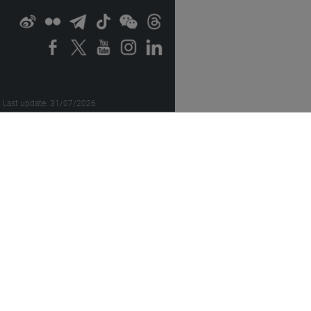
Last update: 31/07/2026