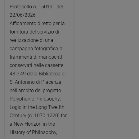
Protocollo n. 150191 del
22/06/2026
Affidamento diretto per la
fornitura del servizio di
realizzazione di una
campagna fotografica di
frammenti di manoscritti
conservati nelle cassette
48 e 49 della Biblioteca di
S. Antonino di Piacenza,
nell’ambito del progetto
Polyphonic Philosophy:
Logic in the Long Twelfth
Century (c. 1070-1220) for
a New Horizon in the
History of Philosophy,