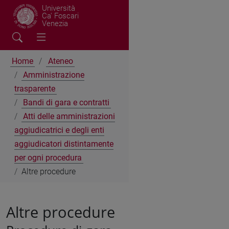
Università
Ca' Foscari
Venezia
Home
Ateneo
Amministrazione
trasparente
Bandi di gara e contratti
Atti delle amministrazioni
aggiudicatrici e degli enti
aggiudicatori distintamente
per ogni procedura
Altre procedure
Altre procedure