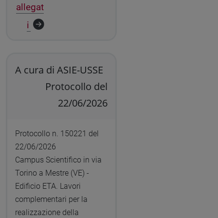
allegat
i
A cura di ASIE-USSE
Protocollo del
22/06/2026
Protocollo n. 150221 del
22/06/2026
Campus Scientifico in via
Torino a Mestre (VE) -
Edificio ETA. Lavori
complementari per la
realizzazione della