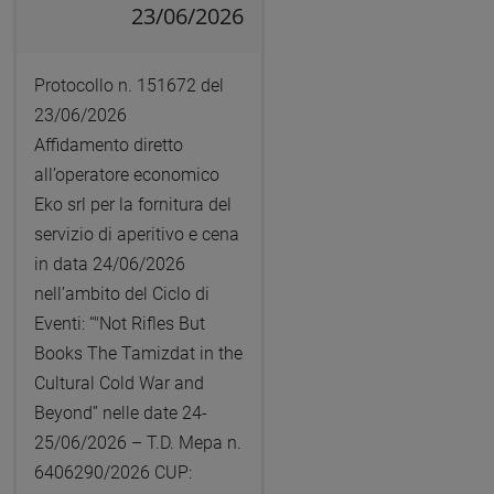
23/06/2026
Protocollo n. 151672 del
23/06/2026
Affidamento diretto
all’operatore economico
Eko srl per la fornitura del
servizio di aperitivo e cena
in data 24/06/2026
nell’ambito del Ciclo di
Eventi: “"Not Rifles But
Books The Tamizdat in the
Cultural Cold War and
Beyond” nelle date 24-
25/06/2026 – T.D. Mepa n.
6406290/2026 CUP: