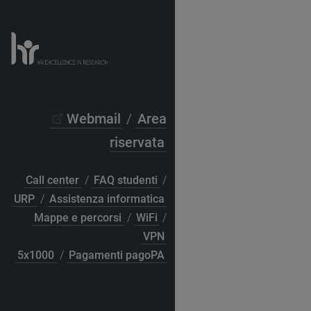
Webmail
/
Area
riservata
Call center
/
FAQ studenti
/
URP
/
Assistenza informatica
Mappe e percorsi
/
WiFi
/
VPN
5x1000
/
Pagamenti pagoPA