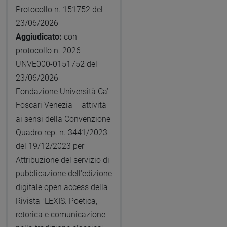
Protocollo n. 151752 del
23/06/2026
Aggiudicato:
con
protocollo n. 2026-
UNVE000-0151752 del
23/06/2026
Fondazione Università Ca’
Foscari Venezia – attività
ai sensi della Convenzione
Quadro rep. n. 3441/2023
del 19/12/2023 per
Attribuzione del servizio di
pubblicazione dell'edizione
digitale open access della
Rivista "LEXIS. Poetica,
retorica e comunicazione