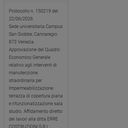
Protocollo n. 150219 del
22/06/2026
Sede universitaria Campus
San Giobbe, Cannaregio
873 Venezia.
Approvazione del Quadro
Economico Generale
relativo agli interventi di
manutenzione
straordinaria per
Impermeabilizzazione
terrazza di copertura piana
e rifunzionalizzazione sala
studio. Affidamento diretto
dei lavori alla ditta ERRE
COSTRUZIONI S.R.L.