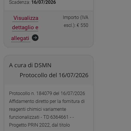
Scadenza:
16/07/2026
Visualizza
Importo (IVA
escl.): € 550
dettaglio e
allegati
A cura di DSMN
Protocollo del 16/07/2026
Protocollo n. 184079 del 16/07/2026
Affidamento diretto per la fornitura di
reagenti chimici variamente
funzionalizzati - TD 6364661 - -
Progetto PRIN 2022, dal titolo