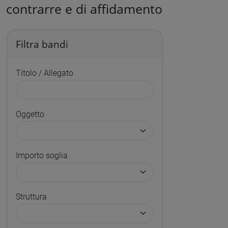
contrarre e di affidamento
Filtra bandi
Titolo / Allegato
Oggetto
Importo soglia
Struttura