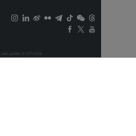
Last update: 31/07/2026