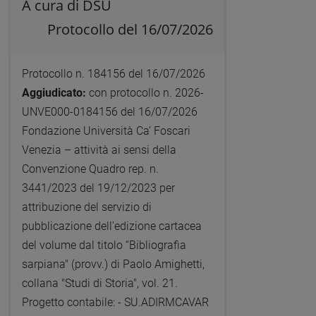
A cura di DSU
Protocollo del 16/07/2026
Protocollo n. 184156 del 16/07/2026
Aggiudicato:
con protocollo n. 2026-
UNVE000-0184156 del 16/07/2026
Fondazione Università Ca’ Foscari
Venezia – attività ai sensi della
Convenzione Quadro rep. n.
3441/2023 del 19/12/2023 per
attribuzione del servizio di
pubblicazione dell’edizione cartacea
del volume dal titolo “Bibliografia
sarpiana" (provv.) di Paolo Amighetti,
collana "Studi di Storia", vol. 21.
Progetto contabile: - SU.ADIRMCAVAR