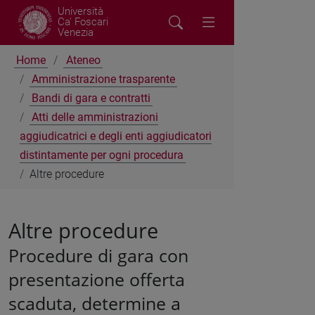
Università
Ca' Foscari
Venezia
Home
Ateneo
Amministrazione trasparente
Bandi di gara e contratti
Atti delle amministrazioni
aggiudicatrici e degli enti aggiudicatori
distintamente per ogni procedura
Altre procedure
Altre procedure
Procedure di gara con
presentazione offerta
scaduta, determine a