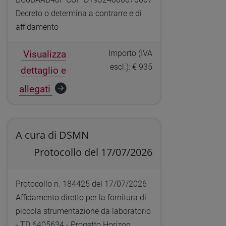
Decreto o determina a contrarre e di
affidamento
Visualizza
Importo (IVA
escl.): € 935
dettaglio e
allegati
A cura di DSMN
Protocollo del 17/07/2026
Protocollo n. 184425 del 17/07/2026
Affidamento diretto per la fornitura di
piccola strumentazione da laboratorio
- TD 6405634 - Progetto Horizon