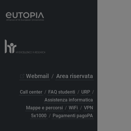
Webmail
/
Area riservata
Call center
/
FAQ studenti
/
URP
/
Assistenza informatica
Mappe e percorsi
/
WiFi
/
VPN
5x1000
/
Pagamenti pagoPA