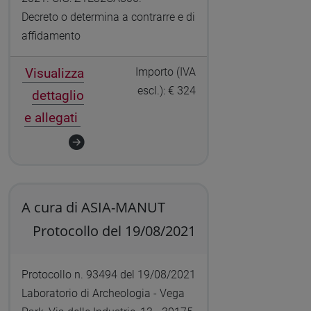
Decreto o determina a contrarre e di
affidamento
Visualizza
Importo (IVA
escl.): € 324
dettaglio
e allegati
A cura di ASIA-MANUT
Protocollo del 19/08/2021
Protocollo n. 93494 del 19/08/2021
Laboratorio di Archeologia - Vega