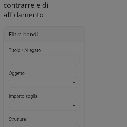
contrarre e di
affidamento
Filtra bandi
Titolo / Allegato
Oggetto
Importo soglia
Struttura