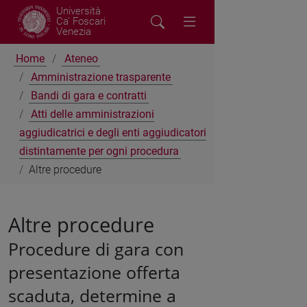
Università
Ca' Foscari
Venezia
Home
Ateneo
Amministrazione trasparente
Bandi di gara e contratti
Atti delle amministrazioni
aggiudicatrici e degli enti aggiudicatori
distintamente per ogni procedura
Altre procedure
Altre procedure
Procedure di gara con
presentazione offerta
scaduta, determine a