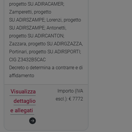
progetto SU.ADIRACAMER;
Zamperetti, progetto
SU.ADIRSZAMPE; Lorenzi, progetto
SU.ADIRSZAMPE; Antonetti,
progetto SU.ADIRCANTON;
Zazzara, progetto SU.ADIRGZAZZA,
Portinari, progetto SU.ADIRSPORTI;
CIG Z3432B5CAC
Decreto o determina a contrarre e di
affidamento
Visualizza
Importo (IVA
escl.): € 7772
dettaglio
e allegati