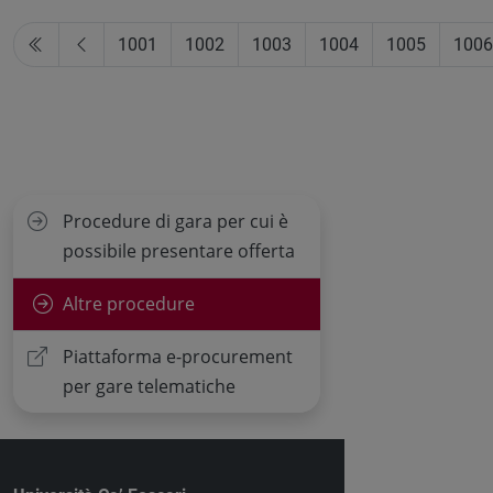
1001
1002
1003
1004
1005
1006
Procedure di gara per cui è
possibile presentare offerta
Altre procedure
Piattaforma e-procurement
per gare telematiche