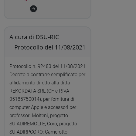
A cura di DSU-RIC
Protocollo del 11/08/2021
Protocollo n. 92483 del 11/08/2021
Decreto a contrarre semplificato per
affidamento diretto alla ditta
REKORDATA SRL (CF e P.IVA
05185750014), per fornitura di
computer Apple e accessori per i
professori Molteni, progetto
SU.ADIREMOLTE; Corò, progetto
SU.ADIRPCORO; Camerotto,