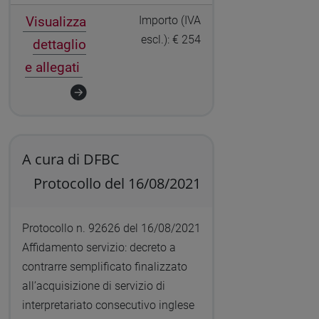
Visualizza
Importo (IVA
escl.): € 254
dettaglio
e allegati
A cura di DFBC
Protocollo del 16/08/2021
Protocollo n. 92626 del 16/08/2021
Affidamento servizio: decreto a
contrarre semplificato finalizzato
all’acquisizione di servizio di
interpretariato consecutivo inglese