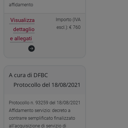
affidamento
Visualizza
Importo (IVA
escl.): € 760
dettaglio
e allegati
A cura di DFBC
Protocollo del 18/08/2021
Protocollo n. 93259 del 18/08/2021
Affidamento servizio: decreto a
contrarre semplificato finalizzato
all’acquisizione di servizio di