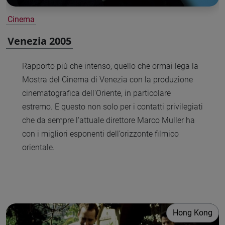
Cinema
Venezia 2005
Rapporto più che intenso, quello che ormai lega la
Mostra del Cinema di Venezia con la produzione
cinematografica dell'Oriente, in particolare
estremo. E questo non solo per i contatti privilegiati
che da sempre l'attuale direttore Marco Muller ha
con i migliori esponenti dell’orizzonte filmico
orientale.
Hong Kong