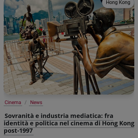
Hong Kong
Cinema
News
Sovranità e industria mediatica: fra
identità e politica nel cinema di Hong Kong
post-1997