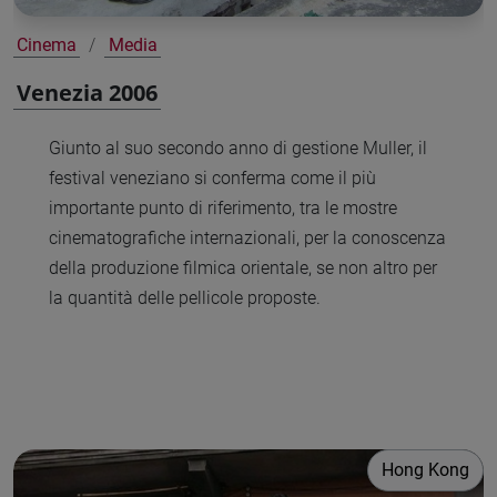
Cinema
Media
Venezia 2006
Giunto al suo secondo anno di gestione Muller, il
festival veneziano si conferma come il più
importante punto di riferimento, tra le mostre
cinematografiche internazionali, per la conoscenza
della produzione filmica orientale, se non altro per
la quantità delle pellicole proposte.
Hong Kong