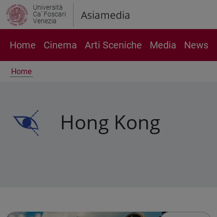
Università
Asiamedia
Ca' Foscari
Venezia
Home
Cinema
Arti Sceniche
Media
News
Home
Hong Kong