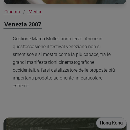
Cinema
Media
Venezia 2007
Gestione Marco Muller, anno terzo. Anche in
quest’occasione il festival veneziano non si
smentisce e si mostra come la più capace, tra le
grandi manifestazioni cinematografiche
occidentali, a farsi catalizzatore delle proposte più
importanti prodotte ad oriente, in particolare
estremo.
Hong Kong