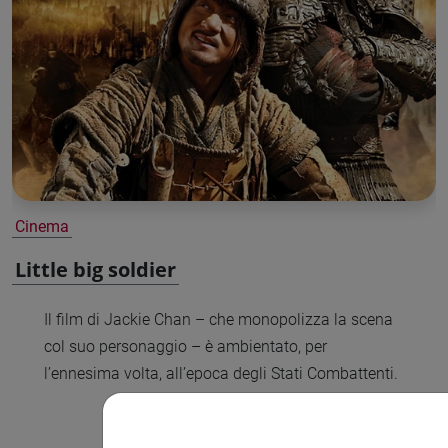
Cinema
Little big soldier
Il film di Jackie Chan – che monopolizza la scena
col suo personaggio – è ambientato, per
l’ennesima volta, all’epoca degli Stati Combattenti.