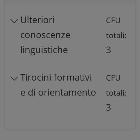
Ulteriori
CFU
conoscenze
totali:
linguistiche
3
Tirocini formativi
CFU
e di orientamento
totali:
3