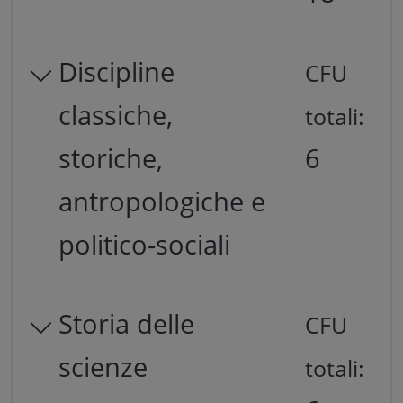
Discipline
CFU
classiche,
totali:
storiche,
6
antropologiche e
politico-sociali
Storia delle
CFU
scienze
totali: