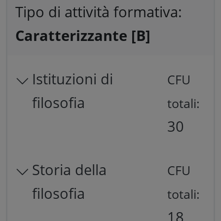
Tipo di attività formativa:
Caratterizzante [B]
Istituzioni di
CFU
filosofia
totali:
30
Storia della
CFU
filosofia
totali:
18