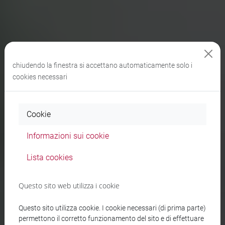
chiudendo la finestra si accettano automaticamente solo i
cookies necessari
Cookie
Informazioni sui cookie
Lista cookies
Questo sito web utilizza i cookie
Questo sito utilizza cookie. I cookie necessari (di prima parte)
permettono il corretto funzionamento del sito e di effettuare