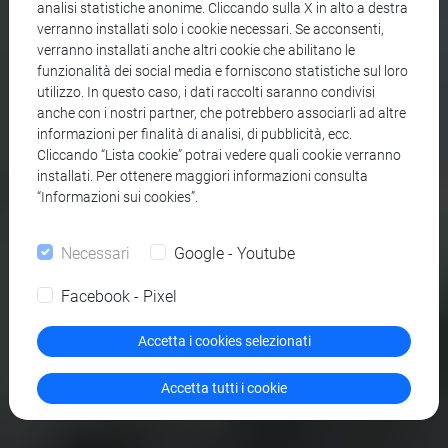
analisi statistiche anonime. Cliccando sulla X in alto a destra
verranno installati solo i cookie necessari. Se acconsenti,
verranno installati anche altri cookie che abilitano le
funzionalità dei social media e forniscono statistiche sul loro
utilizzo. In questo caso, i dati raccolti saranno condivisi
anche con i nostri partner, che potrebbero associarli ad altre
informazioni per finalità di analisi, di pubblicità, ecc.
Cliccando “Lista cookie” potrai vedere quali cookie verranno
installati. Per ottenere maggiori informazioni consulta
“Informazioni sui cookies”.
Necessari
Google - Youtube
Facebook - Pixel
Accetta i cookies selezionati
Accetta tutti i cookie