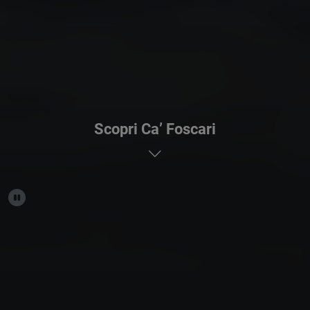
Scopri Ca’ Foscari