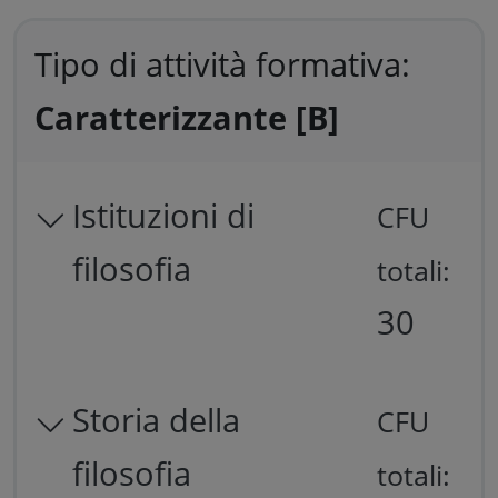
Tipo di attività formativa:
Caratterizzante [B]
Istituzioni di
CFU
filosofia
totali:
30
Storia della
CFU
filosofia
totali: