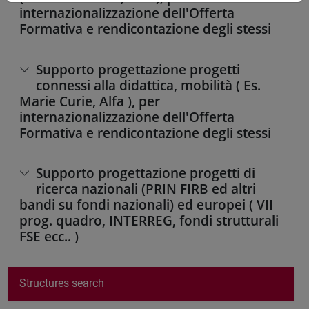
internazionalizzazione dell'Offerta
Formativa e rendicontazione degli stessi
Supporto progettazione progetti
connessi alla didattica, mobilità ( Es.
Marie Curie, Alfa ), per
internazionalizzazione dell'Offerta
Formativa e rendicontazione degli stessi
Supporto progettazione progetti di
ricerca nazionali (PRIN FIRB ed altri
bandi su fondi nazionali) ed europei ( VII
prog. quadro, INTERREG, fondi strutturali
FSE ecc.. )
Structures search