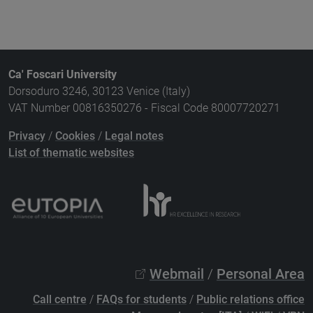
Ca' Foscari University
Dorsoduro 3246, 30123 Venice (Italy)
VAT Number 00816350276 - Fiscal Code 80007720271
Privacy
/
Cookies
/
Legal notes
List of thematic websites
Webmail
/
Personal Area
Call centre
/
FAQs for students
/
Public relations office