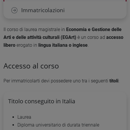
Immatricolazioni
Il corso di laurea magistrale in
Economia e Gestione delle
Arti e delle attività culturali (EGArt)
è un corso ad
accesso
libero
erogato in
lingua italiana o inglese
.
Accesso al corso
Per immatricolarti devi possedere uno tra i seguenti
titoli
:
Titolo conseguito in Italia
Laurea
Diploma universitario di durata triennale