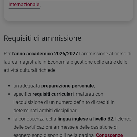
internazionale
.
Requisiti di ammissione
Per l'
anno accademico 2026/2027
l'ammissione al corso di
laurea magistrale in Economia e gestione delle arti e delle
attività culturali richiede:
un'adeguata
preparazione personale
;
specifici
requisiti curriculari
, maturati con
l'acquisizione di un numero definito di crediti in
determinati ambiti disciplinari;
la conoscenza della
lingua inglese a livello B2
: l'elenco
delle certificazioni ammesse e delle casistiche di
esonero sono disponibili nella pagina
Conoscenze