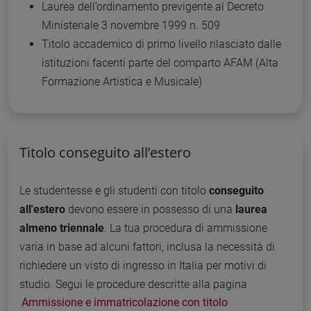
Laurea dell’ordinamento previgente al Decreto
Ministeriale 3 novembre 1999 n. 509
Titolo accademico di primo livello rilasciato dalle
istituzioni facenti parte del comparto AFAM (Alta
Formazione Artistica e Musicale)
Titolo conseguito all’estero
Le studentesse e gli studenti con titolo
conseguito
all'estero
devono essere in possesso di una
laurea
almeno triennale
. La tua procedura di ammissione
varia in base ad alcuni fattori, inclusa la necessità di
richiedere un visto di ingresso in Italia per motivi di
studio. Segui le procedure descritte alla pagina
Ammissione e immatricolazione con titolo