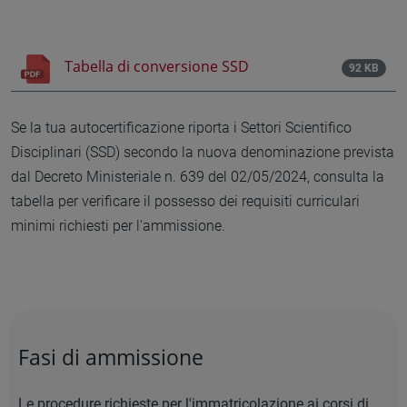
Tabella di conversione SSD
92 KB
Se la tua autocertificazione riporta i Settori Scientifico
Disciplinari (SSD) secondo la nuova denominazione prevista
dal Decreto Ministeriale n. 639 del 02/05/2024, consulta la
tabella per verificare il possesso dei requisiti curriculari
minimi richiesti per l'ammissione.
Fasi di ammissione
Le procedure richieste per l'immatricolazione ai corsi di