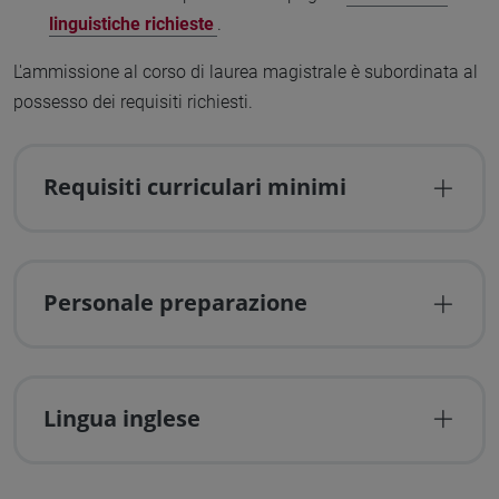
linguistiche richieste
.
L'ammissione al corso di laurea magistrale è subordinata al
possesso dei requisiti richiesti.
Requisiti curriculari minimi
Personale preparazione
Lingua inglese