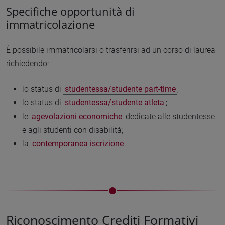
Specifiche opportunità di
immatricolazione
È possibile immatricolarsi o trasferirsi ad un corso di laurea
richiedendo:
lo status di
studentessa/studente part-time
;
lo status di
studentessa/studente atleta
;
le
agevolazioni economiche
dedicate alle studentesse
e agli studenti con disabilità;
la
contemporanea iscrizione
.
Riconoscimento Crediti Formativi