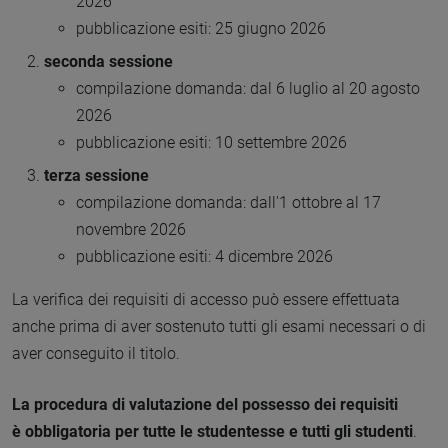
2026
pubblicazione esiti: 25 giugno 2026
seconda sessione
compilazione domanda: dal 6 luglio al 20 agosto
2026
pubblicazione esiti: 10 settembre 2026
terza sessione
compilazione domanda: dall'1 ottobre al 17
novembre 2026
pubblicazione esiti: 4 dicembre 2026
La verifica dei requisiti di accesso può essere effettuata
anche prima di aver sostenuto tutti gli esami necessari o di
aver conseguito il titolo.
La procedura di valutazione del possesso dei requisiti
è obbligatoria per tutte le studentesse e tutti gli studenti
.