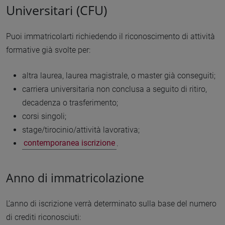
Universitari (CFU)
Puoi immatricolarti richiedendo il riconoscimento di attività
formative già svolte per:
altra laurea, laurea magistrale, o master già conseguiti;
carriera universitaria non conclusa a seguito di ritiro,
decadenza o trasferimento;
corsi singoli;
stage/tirocinio/attività lavorativa;
contemporanea iscrizione
.
Anno di immatricolazione
L’anno di iscrizione verrà determinato sulla base del numero
di crediti riconosciuti: