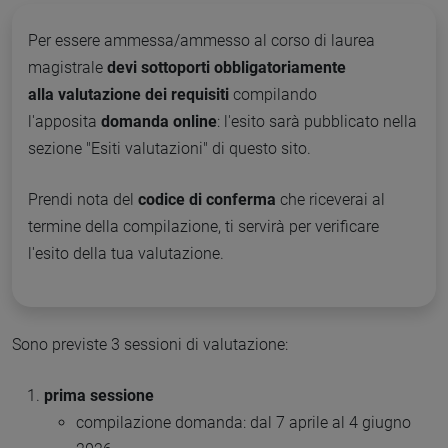
Per essere ammessa/ammesso al corso di laurea
magistrale
devi sottoporti obbligatoriamente
alla
valutazione dei requisiti
compilando
l'apposita
domanda online
: l'esito sarà pubblicato nella
sezione "Esiti valutazioni" di questo sito.
Prendi nota del
codice di conferma
che riceverai al
termine della compilazione, ti servirà per verificare
l'esito della tua valutazione.
Sono previste 3 sessioni di valutazione:
prima sessione
compilazione domanda: dal 7 aprile al 4 giugno