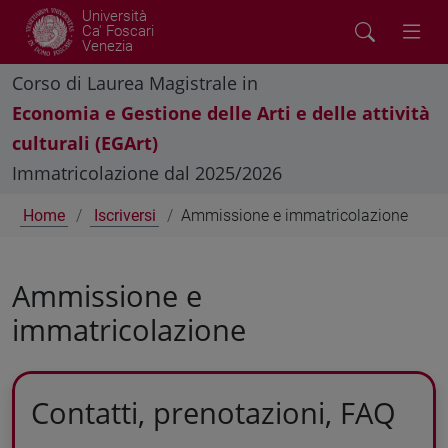
Università
Ca' Foscari
Venezia
Corso di Laurea Magistrale in
Economia e Gestione delle Arti e delle attività
culturali (EGArt)
Immatricolazione dal 2025/2026
Home
Iscriversi
Ammissione e immatricolazione
Ammissione e
immatricolazione
Contatti, prenotazioni, FAQ