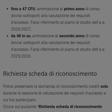
fino a 47 CFU
, ammissione al
primo anno
di corso:
dovrai sottoporti alla valutazione dei requisiti
d'accesso. Farai riferimento al piano di studio dell'a.a.
2026/2027;
da 48 in su
, ammissione al
secondo anno
di corso:
dovrai sottoporti alla valutazione dei requisiti
d'accesso. Farai riferimento al piano di studio dell'a.a.
2025/2026.
Richiesta scheda di riconoscimento
Potrai presentare la domanda di riconoscimento crediti
solo
durante la sessione di valutazione dei requisiti d'accesso a
cui hai partecipato.
Clicca sul pulsante “
Richiesta scheda di riconoscimento