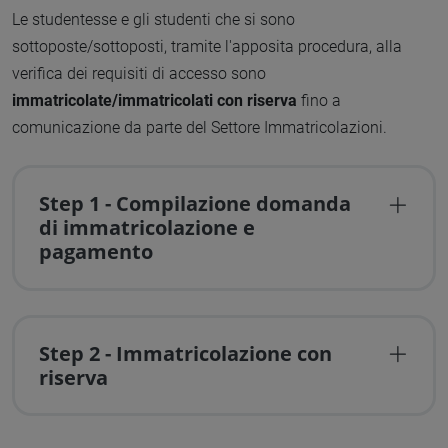
Le studentesse e gli studenti che si sono
sottoposte/sottoposti, tramite l'apposita procedura, alla
verifica dei requisiti di accesso sono
immatricolate/immatricolati con riserva
fino a
comunicazione da parte del Settore Immatricolazioni.
Step 1 - Compilazione domanda
di immatricolazione e
pagamento
Step 2 - Immatricolazione con
riserva