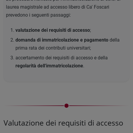
laurea magistrale ad accesso libero di Ca' Foscari
prevedono i seguenti passaggi:
valutazione dei requisiti di accesso
;
domanda di immatricolazione e pagamento
della
prima rata dei contributi universitari;
accertamento dei requisiti di accesso e della
regolarità dell'immatricolazione
.
Valutazione dei requisiti di accesso