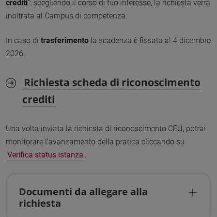
crediti
”: scegliendo il corso di tuo interesse, la richiesta verrà
inoltrata al Campus di competenza.
In caso di
trasferimento
la scadenza è fissata al 4 dicembre
2026.
Richiesta scheda di riconoscimento
crediti
Una volta inviata la richiesta di riconoscimento CFU, potrai
monitorare l'avanzamento della pratica cliccando su
Verifica status istanza
.
Documenti da allegare alla
richiesta