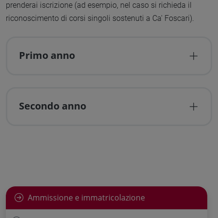
prenderai iscrizione (ad esempio, nel caso si richieda il
riconoscimento di corsi singoli sostenuti a Ca' Foscari).
Primo anno
Secondo anno
Ammissione e immatricolazione