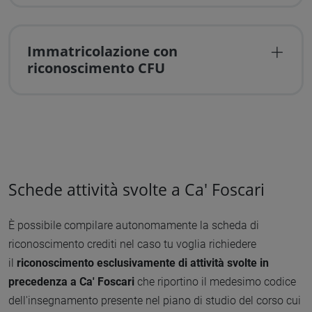
Immatricolazione con
riconoscimento CFU
Schede attività svolte a Ca' Foscari
È possibile compilare autonomamente la scheda di
riconoscimento crediti nel caso tu voglia richiedere
il
riconoscimento esclusivamente di attività svolte in
precedenza a Ca' Foscari
che riportino il medesimo codice
dell'insegnamento presente nel piano di studio del corso cui