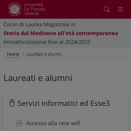
Università
Ca' Foscari
Venezia
Corso di Laurea Magistrale in
Storia dal Medioevo all'età contemporanea
Immatricolazione fino al 2024/2025
Home
Laureati e alumni
Laureati e alumni
Servizi informatici ed Esse3
Accesso alla rete wifi