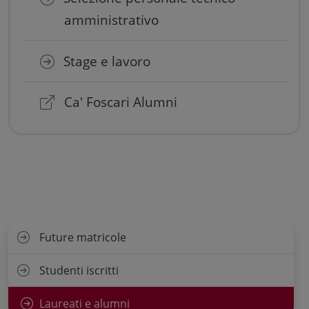
amministrativo
Stage e lavoro
Ca' Foscari Alumni
Future matricole
Studenti iscritti
Laureati e alumni