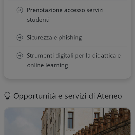
Prenotazione accesso servizi
studenti
Sicurezza e phishing
Strumenti digitali per la didattica e
online learning
Opportunità e servizi di Ateneo