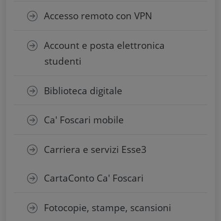
Accesso remoto con VPN
Account e posta elettronica
studenti
Biblioteca digitale
Ca' Foscari mobile
Carriera e servizi Esse3
CartaConto Ca' Foscari
Fotocopie, stampe, scansioni