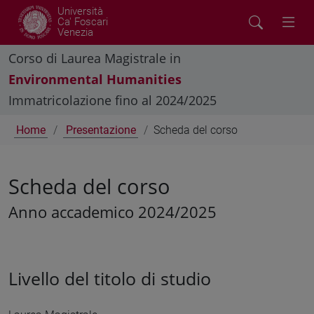
Università
Ca' Foscari
Venezia
Corso di Laurea Magistrale in
Environmental Humanities
Immatricolazione fino al 2024/2025
Home
Presentazione
Scheda del corso
Scheda del corso
Anno accademico 2024/2025
Livello del titolo di studio