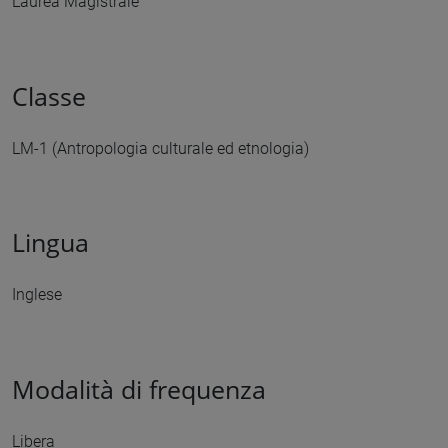
Laurea Magistrale
Classe
LM-1 (Antropologia culturale ed etnologia)
Lingua
Inglese
Modalità di frequenza
Libera