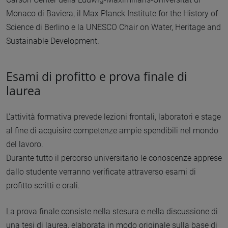
Monaco di Baviera, il Max Planck Institute for the History of
Science di Berlino e la UNESCO Chair on Water, Heritage and
Sustainable Development.
Esami di profitto e prova finale di
laurea
L'attività formativa prevede lezioni frontali, laboratori e stage
al fine di acquisire competenze ampie spendibili nel mondo
del lavoro.
Durante tutto il percorso universitario le conoscenze apprese
dallo studente verranno verificate attraverso esami di
profitto scritti e orali.
La prova finale consiste nella stesura e nella discussione di
una tesi di laurea, elaborata in modo originale sulla base di