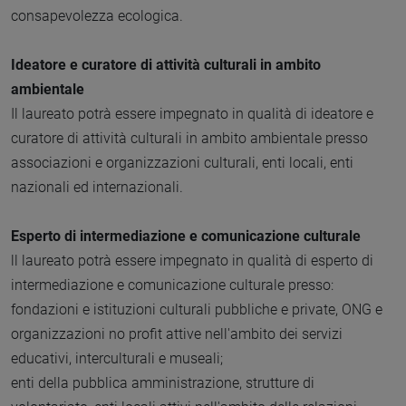
consapevolezza ecologica.
Ideatore e curatore di attività culturali in ambito
ambientale
Il laureato potrà essere impegnato in qualità di ideatore e
curatore di attività culturali in ambito ambientale presso
associazioni e organizzazioni culturali, enti locali, enti
nazionali ed internazionali.
Esperto di intermediazione e comunicazione culturale
ll laureato potrà essere impegnato in qualità di esperto di
intermediazione e comunicazione culturale presso:
fondazioni e istituzioni culturali pubbliche e private, ONG e
organizzazioni no profit attive nell'ambito dei servizi
educativi, interculturali e museali;
enti della pubblica amministrazione, strutture di