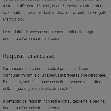
residenti all'estero: 15 posti, di cui 3 riservato a studenti di
nazionalità cinese, residenti in Cina, nell'ambito del Progetto
Marco Polo.
Le modalità di accesso sono consultabili nella pagina
dedicata all'ammissione al corso.
Requisiti di accesso
L'ammissione al corso richiede il possesso di requisiti
curriculari minimi e di un'adeguata preparazione personale.
È richiesto, inoltre, il possesso della conoscenza certificata
della lingua inglese a livello almeno B2.
Il dettaglio dei requisiti richiesti è consultabile nella pagina
dedicata all'ammissione al corso.