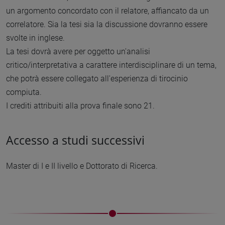
un argomento concordato con il relatore, affiancato da un
correlatore. Sia la tesi sia la discussione dovranno essere
svolte in inglese.
La tesi dovrà avere per oggetto un'analisi
critico/interpretativa a carattere interdisciplinare di un tema,
che potrà essere collegato all'esperienza di tirocinio
compiuta.
I crediti attribuiti alla prova finale sono 21.
Accesso a studi successivi
Master di I e II livello e Dottorato di Ricerca.