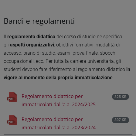
Bandi e regolamenti
Il
regolamento didattico
del corso di studio ne specifica
gli
aspetti organizzativi
: obiettivi formativi, modalità di
accesso, piano di studio, esami, prova finale, sbocchi
occupazionali, ecc. Per tutta la carriera universitaria, gli
studenti devono fare riferimento al regolamento didattico
in
vigore al momento della propria immatricolazione
.
Regolamento didattico per
325 KB
immatricolati dall'a.a. 2024/2025
Regolamento didattico per
307 KB
immatricolati dall'a.a. 2023/2024