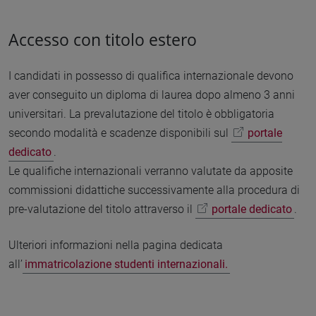
Accesso con titolo estero
I candidati in possesso di qualifica internazionale devono
aver conseguito un diploma di laurea dopo almeno 3 anni
universitari. La prevalutazione del titolo è obbligatoria
secondo modalità e scadenze disponibili sul
portale
dedicato
.
Le qualifiche internazionali verranno valutate da apposite
commissioni didattiche successivamente alla procedura di
pre-valutazione del titolo attraverso il
portale dedicato
.
Ulteriori informazioni nella pagina dedicata
all’
immatricolazione studenti internazionali.