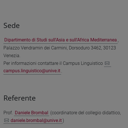
Sede
Dipartimento di Studi sull'Asia e sull'Africa Mediterranea
,
Palazzo Vendramin dei Carmini, Dorsoduro 3462, 30123
Venezia.
Per informazioni contattare il Campus Linguistico
campus.linguistico@unive.it
.
Referente
Prof.
Daniele Brombal
(coordinatore del collegio didattico,
daniele.brombal@unive.it
)