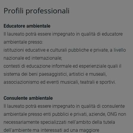
Profili professionali
Educatore ambientale
Il laureato potrà essere impegnato in qualità di educatore
ambientale presso:
istituzioni educative e culturali pubbliche e private, a livello
nazionale ed internazionale;
contesti di educazione informale ed esperienziale quali il
sistema dei beni paesaggistici, artistici e museali,
associazionismo ed eventi musicali, teatrali e sportivi.
Consulente ambientale
Il laureato potrà essere impegnato in qualità di consulente
ambientale presso enti pubblici e privati, aziende, ONG non
necessariamente specializzati nell'ambito della tutela
dell'ambiente ma interessati ad una maggiore