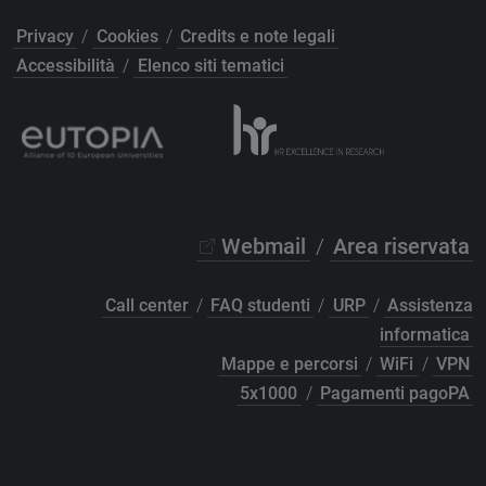
Privacy
/
Cookies
/
Credits e note legali
Accessibilità
/
Elenco siti tematici
Webmail
/
Area riservata
Call center
/
FAQ studenti
/
URP
/
Assistenza
informatica
Mappe e percorsi
/
WiFi
/
VPN
5x1000
/
Pagamenti pagoPA