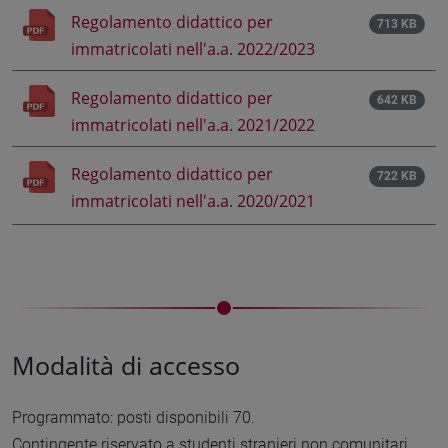
Regolamento didattico per
713 KB
immatricolati nell'a.a. 2022/2023
Regolamento didattico per
642 KB
immatricolati nell'a.a. 2021/2022
Regolamento didattico per
722 KB
immatricolati nell'a.a. 2020/2021
Modalità di accesso
Programmato: posti disponibili 70.
Contingente riservato a studenti stranieri non comunitari