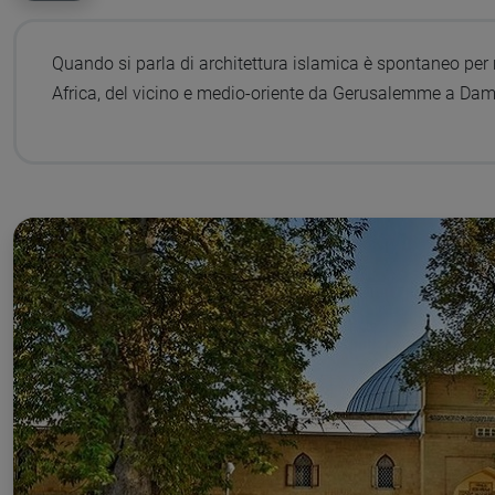
Quando si parla di architettura islamica è spontaneo per
Africa, del vicino e medio-oriente da Gerusalemme a Dam