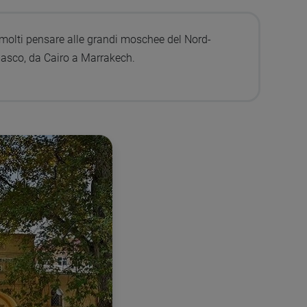
 molti pensare alle grandi moschee del Nord-
asco, da Cairo a Marrakech.