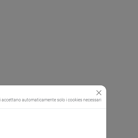
si accettano automaticamente solo i cookies necessari