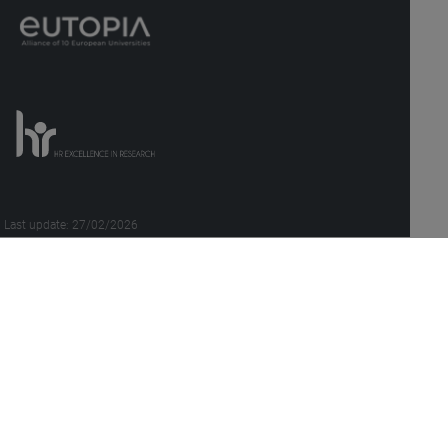
Last update: 27/02/2026