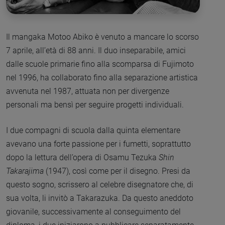
Il mangaka Motoo Abiko è venuto a mancare lo scorso
7 aprile, all’età di 88 anni. Il duo inseparabile, amici
dalle scuole primarie fino alla scomparsa di Fujimoto
nel 1996, ha collaborato fino alla separazione artistica
avvenuta nel 1987, attuata non per divergenze
personali ma bensì per seguire progetti individuali.
I due compagni di scuola dalla quinta elementare
avevano una forte passione per i fumetti, soprattutto
dopo la lettura dell’opera di Osamu Tezuka
Shin
Takarajima
(1947), così come per il disegno. Presi da
questo sogno, scrissero al celebre disegnatore che, di
sua volta, li invitò a Takarazuka. Da questo aneddoto
giovanile, successivamente al conseguimento del