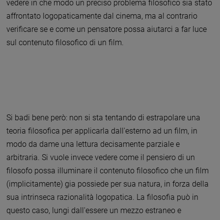
vedere in che modo un preciso problema filosofico sia stato
affrontato logopaticamente dal cinema, ma al contrario
verificare se e come un pensatore possa aiutarci a far luce
sul contenuto filosofico di un film.
Si badi bene però: non si sta tentando di estrapolare una
teoria filosofica per applicarla dall'esterno ad un film, in
modo da dame una lettura decisamente parziale e
arbitraria. Si vuole invece vedere come il pensiero di un
filosofo possa illuminare il contenuto filosofico che un film
(implicitamente) gia possiede per sua natura, in forza della
sua intrinseca razionalità logopatica. La filosofia può in
questo caso, lungi dall'essere un mezzo estraneo e