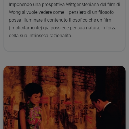
Imponendo una prospettiva Wittgensteniana del film di
Wong si vuole vedere come il pensiero di un filosofo
possa illuminare il contenuto filosofico che un film
(implicitamente) gia possiede per sua natura, in forza
della sua intrinseca razionalità.