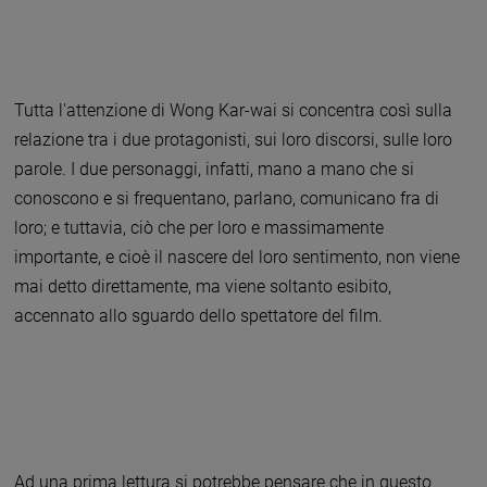
Tutta l'attenzione di Wong Kar-wai si concentra così sulla
relazione tra i due protagonisti, sui loro discorsi, sulle loro
parole. I due personaggi, infatti, mano a mano che si
conoscono e si frequentano, parlano, comunicano fra di
loro; e tuttavia, ciò che per loro e massimamente
importante, e cioè il nascere del loro sentimento, non viene
mai detto direttamente, ma viene soltanto esibito,
accennato allo sguardo dello spettatore del film.
Ad una prima lettura si potrebbe pensare che in questo