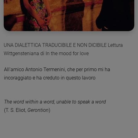
UNA DIALETTICA TRADUCIBILE E NON DICIBILE Lettura
Wittgensteniana di In the mood for love
All'amico Antonio Termenini, che per primo mi ha
incoraggiato e ha creduto in questo lavoro
The word within a word, unable to speak a word
(T. S. Eliot,
Gerontion
)