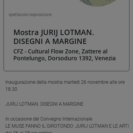
spettacolo/esposizione
Mostra JURIJ LOTMAN.
DISEGNI A MARGINE
CFZ - Cultural Flow Zone, Zattere al
Pontelungo, Dorsoduro 1392, Venezia
Inaugurazione della mostra martedì 26 novembre alle ore
18.30
JURIJ LOTMAN. DISEGNI A MARGINE
In occasione del Convegno Internazionale
LE MUSE FANNO IL GIROTONDO: JURIJ LOTMAN E LE ARTI