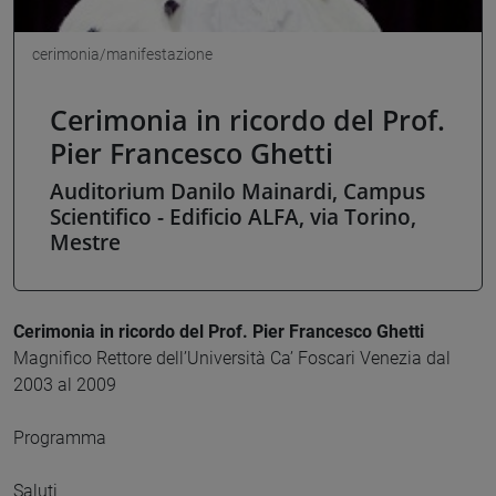
cerimonia/manifestazione
Cerimonia in ricordo del Prof.
Pier Francesco Ghetti
Auditorium Danilo Mainardi, Campus
Scientifico - Edificio ALFA, via Torino,
Mestre
Cerimonia in ricordo del Prof. Pier Francesco Ghetti
Magnifico Rettore dell’Università Ca’ Foscari Venezia dal
2003 al 2009
Programma
Saluti