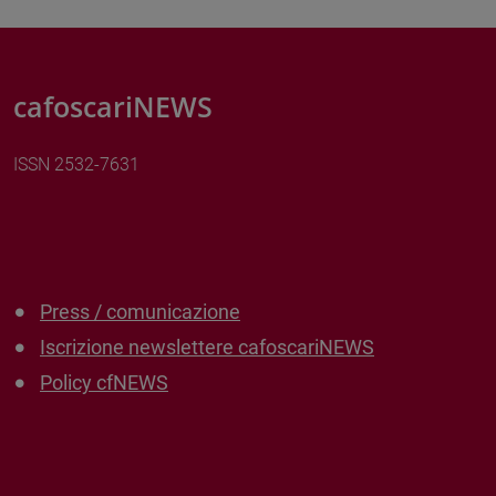
cafoscariNEWS
ISSN 2532-7631
Press / comunicazione
Iscrizione newslettere cafoscariNEWS
Policy cfNEWS