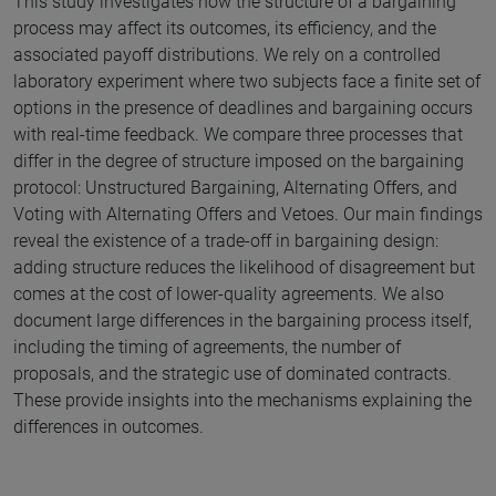
This study investigates how the structure of a bargaining
process may affect its outcomes, its efficiency, and the
associated payoff distributions. We rely on a controlled
laboratory experiment where two subjects face a finite set of
options in the presence of deadlines and bargaining occurs
with real-time feedback. We compare three processes that
differ in the degree of structure imposed on the bargaining
protocol: Unstructured Bargaining, Alternating Offers, and
Voting with Alternating Offers and Vetoes. Our main findings
reveal the existence of a trade-off in bargaining design:
adding structure reduces the likelihood of disagreement but
comes at the cost of lower-quality agreements. We also
document large differences in the bargaining process itself,
including the timing of agreements, the number of
proposals, and the strategic use of dominated contracts.
These provide insights into the mechanisms explaining the
differences in outcomes.