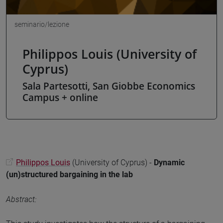
seminario/lezione
Philippos Louis (University of
Cyprus)
Sala Partesotti, San Giobbe Economics
Campus + online
Philippos Louis
(University of Cyprus) -
Dynamic
(un)structured bargaining in the lab
Abstract: