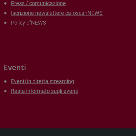
Press / comunicazione
Iscrizione newslettere cafoscariNEWS
Policy cfNEWS
Eventi
Eventi in diretta streaming
Resta informato sugli eventi