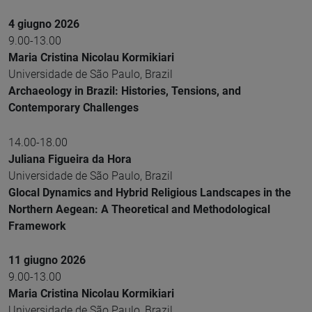
4 giugno 2026
9.00-13.00
Maria Cristina Nicolau Kormikiari
Universidade de São Paulo, Brazil
Archaeology in Brazil: Histories, Tensions, and
Contemporary Challenges
14.00-18.00
Juliana Figueira da Hora
Universidade de São Paulo, Brazil
Glocal Dynamics and Hybrid Religious Landscapes in the
Northern Aegean: A Theoretical and Methodological
Framework
11 giugno 2026
9.00-13.00
Maria Cristina Nicolau Kormikiari
Universidade de São Paulo, Brazil