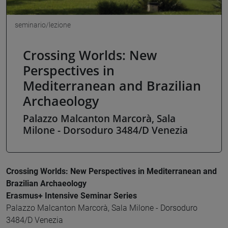
seminario/lezione
Crossing Worlds: New
Perspectives in
Mediterranean and Brazilian
Archaeology
Palazzo Malcanton Marcorà, Sala
Milone - Dorsoduro 3484/D Venezia
Crossing Worlds: New Perspectives in Mediterranean and
Brazilian Archaeology
Erasmus+ Intensive Seminar Series
Palazzo Malcanton Marcorà, Sala Milone - Dorsoduro
3484/D Venezia