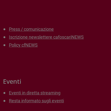
Press / comunicazione
Iscrizione newslettere cafoscariNEWS
Policy cfNEWS
Eventi
Eventi in diretta streaming
Resta informato sugli eventi