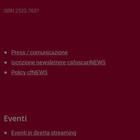
ISSN 2532-7631
Press / comunicazione
Iscrizione newslettere cafoscariNEWS
Policy cfNEWS
Eventi
Eventi in diretta streaming