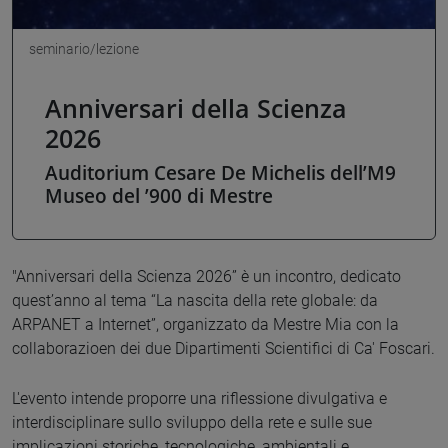
seminario/lezione
Anniversari della Scienza
2026
Auditorium Cesare De Michelis dell’M9
Museo del ’900 di Mestre
"Anniversari della Scienza 2026” è un incontro, dedicato
quest’anno al tema “La nascita della rete globale: da
ARPANET a Internet”, organizzato da Mestre Mia con la
collaborazioen dei due Dipartimenti Scientifici di Ca' Foscari.
L'evento intende proporre una riflessione divulgativa e
interdisciplinare sullo sviluppo della rete e sulle sue
implicazioni storiche, tecnologiche, ambientali e