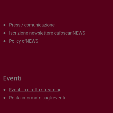
Press / comunicazione
Iscrizione newslettere cafoscariNEWS
Policy cfNEWS
Eventi
Eventi in diretta streaming
Resta informato sugli eventi