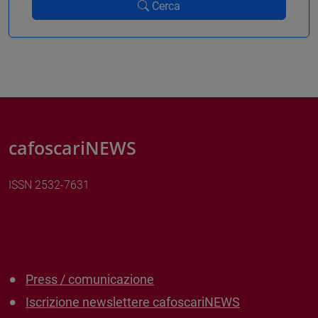
Cerca
cafoscariNEWS
ISSN 2532-7631
Press / comunicazione
Iscrizione newslettere cafoscariNEWS