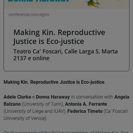
conferenza/convegno
Making Kin. Reproductive
Justice is Eco-justice
Teatro Ca' Foscari, Calle Larga S. Marta
2137 e online
Making Kin. Reproductive Justice is Eco-justice
.
Adele Clarke
e
Donna Haraway
in conversation with
Angela
Balzano
(University of Turin),
Antonia A. Ferrante
(University of Liège and IUAV),
Federica Timeto
(Ca’ Foscari
University of Venice)