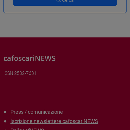
Cerca
cafoscariNEWS
ISSN 2532-7631
Press / comunicazione
Iscrizione newslettere cafoscariNEWS