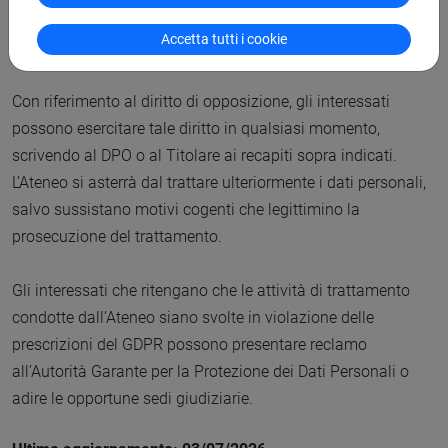
revoca del consenso in qualsiasi momento e senza subire
Accetta tutti i cookie
pregiudizio.
Con riferimento al diritto di opposizione, gli interessati
possono esercitare tale diritto in qualsiasi momento,
scrivendo al DPO o al Titolare ai recapiti sopra indicati.
L’Ateneo si asterrà dal trattare ulteriormente i dati personali,
salvo sussistano motivi cogenti che legittimino la
prosecuzione del trattamento.
Gli interessati che ritengano che le attività di trattamento
condotte dall’Ateneo siano svolte in violazione delle
prescrizioni del GDPR possono presentare reclamo
all’Autorità Garante per la Protezione dei Dati Personali o
adire le opportune sedi giudiziarie.