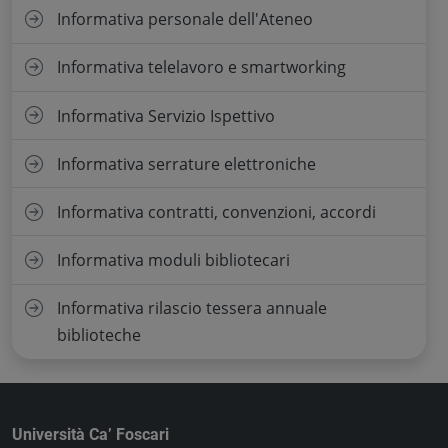
Informativa personale dell'Ateneo
Informativa telelavoro e smartworking
Informativa Servizio Ispettivo
Informativa serrature elettroniche
Informativa contratti, convenzioni, accordi
Informativa moduli bibliotecari
Informativa rilascio tessera annuale
biblioteche
Università Ca’ Foscari