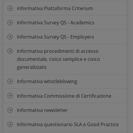
informativa Piattaforma Criterium
Informativa Survey QS - Academics
Informativa Survey QS - Employers
Informativa procedimenti di accesso
documentale, civico semplice e civico
generalizzato
Informativa whistleblowing
Informativa Commissione di Certificazione
Informativa newsletter
Informativa questionario SLA e Good Practice