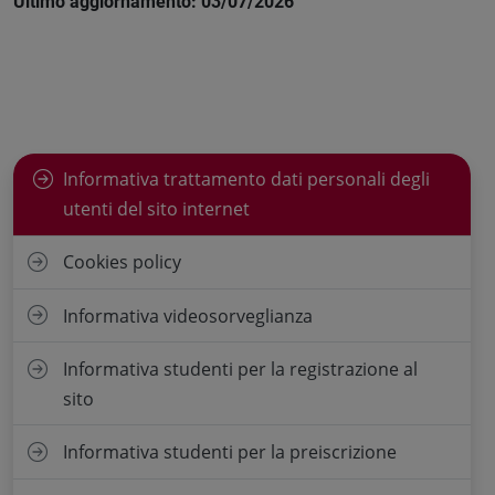
Ultimo aggiornamento: 03/07/2026
Informativa trattamento dati personali degli
utenti del sito internet
Cookies policy
Informativa videosorveglianza
Informativa studenti per la registrazione al
sito
Informativa studenti per la preiscrizione