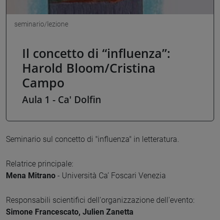
seminario/lezione
Il concetto di “influenza”:
Harold Bloom/Cristina
Campo
Aula 1 - Ca' Dolfin
Seminario sul concetto di "influenza" in letteratura.
Relatrice principale:
Mena Mitrano
- Università Ca’ Foscari Venezia
Responsabili scientifici dell'organizzazione dell'evento:
Simone Francescato, Julien Zanetta