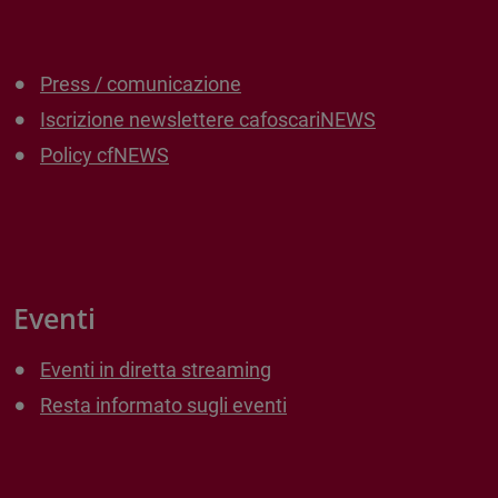
Press / comunicazione
Iscrizione newslettere cafoscariNEWS
Policy cfNEWS
Eventi
Eventi in diretta streaming
Resta informato sugli eventi