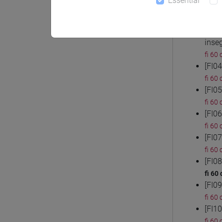
Essential
[FI0
fi 60 
[FI0
inse
fi 60 
[FI0
fi 60 
[FI0
fi 60 
[FI0
fi 60 
[FI0
fi 60 
[FI0
fi 60 
[FI0
fi 60 
[FI1
fi 60 