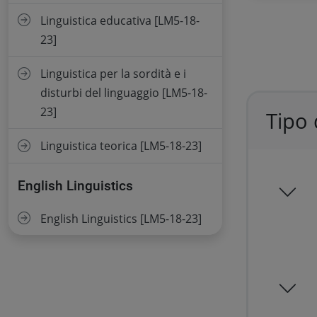
Linguistica educativa [LM5-18-
23]
Linguistica per la sordità e i
disturbi del linguaggio [LM5-18-
23]
Tipo 
Linguistica teorica [LM5-18-23]
English Linguistics
English Linguistics [LM5-18-23]