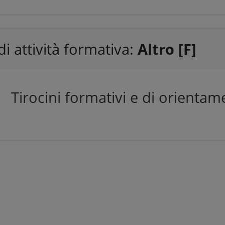
di attività formativa:
Altro [F]
Tirocini formativi e di orienta