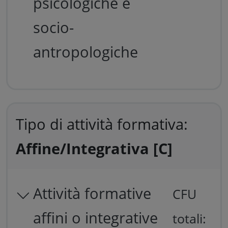
psicologiche e
socio-
antropologiche
Tipo di attività formativa:
Affine/Integrativa [C]
Attività formative
CFU
affini o integrative
totali: