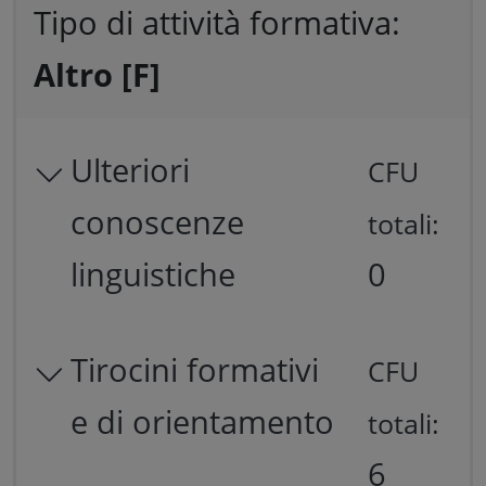
Tipo di attività formativa:
Altro [F]
Ulteriori
CFU
conoscenze
totali:
linguistiche
0
Tirocini formativi
CFU
e di orientamento
totali:
6