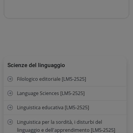
Scienze del linguaggio
Filologico editoriale [LM5-2525]
Language Sciences [LM5-2525]
Linguistica educativa [LM5-2525]
Linguistica per la sordità, i disturbi del
linguaggio e dell'apprendimento [LM5-2525]