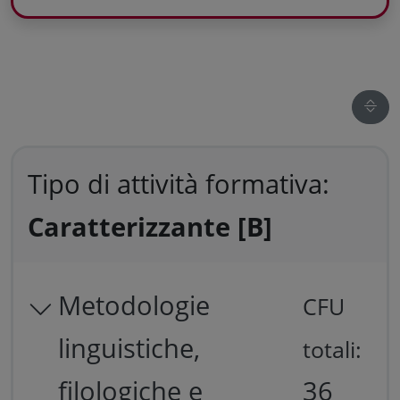
Tipo di attività formativa:
Caratterizzante [B]
Metodologie
CFU
linguistiche,
totali:
filologiche e
36