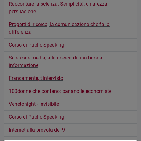
Raccontare la scienza. Semplicità, chiarezza,
persuasione
Progetti di ricerca, la comunicazione che fa la
differenza
Corso di Public Speaking
Scienza e media, alla ricerca di una buona
informazione
Francamente, t'intervisto
100donne che contano: parlano le economiste
Venetonight - invisibile
Corso di Public Speaking
Internet alla provola del 9