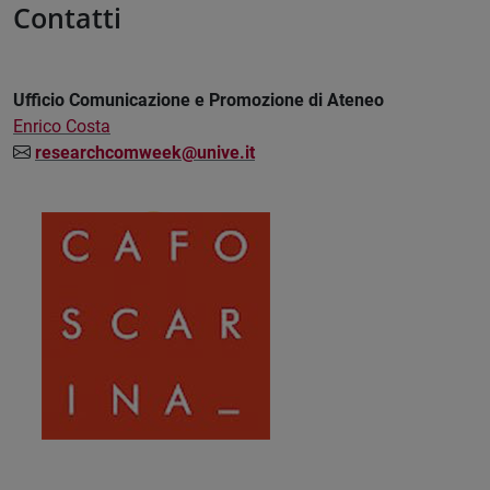
Contatti
Ufficio Comunicazione e Promozione di Ateneo
Enrico Costa
researchcomweek@unive.it