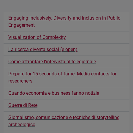
Engaging Inclusively. Diversity and Inclusion in Public
Engagement
Visualization of Complexity
La ricerca diventa social (e open)
Come affrontare l'intervista al telegiornale
Prepare for 15 seconds of fame: Media contacts for
researchers
Quando economia e business fanno notizia
Guerre di Rete
Giornalismo, comunicazione e tecniche di storytelling
archeologico