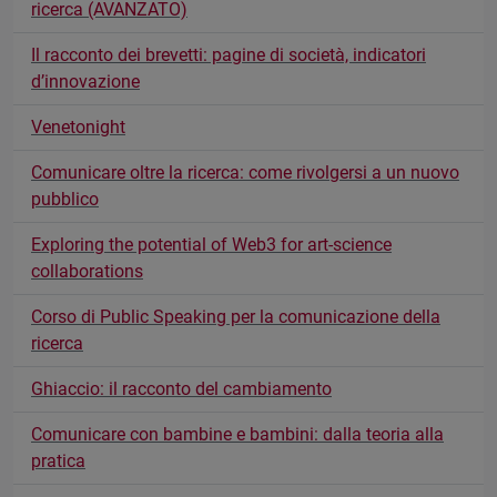
ricerca (AVANZATO)
Il racconto dei brevetti: pagine di società, indicatori
d’innovazione
Venetonight
Comunicare oltre la ricerca: come rivolgersi a un nuovo
pubblico
Exploring the potential of Web3 for art-science
collaborations
Corso di Public Speaking per la comunicazione della
ricerca
Ghiaccio: il racconto del cambiamento
Comunicare con bambine e bambini: dalla teoria alla
pratica