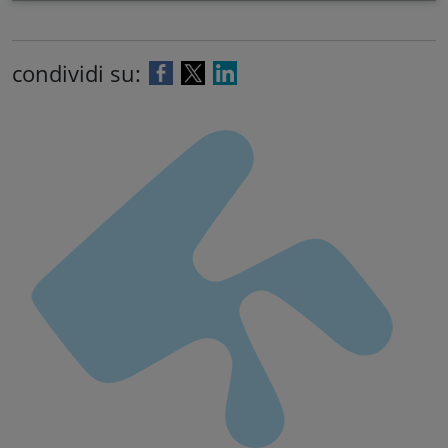
condividi su: