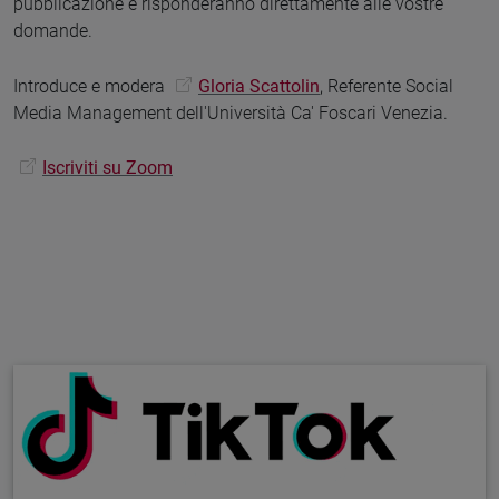
pubblicazione e risponderanno direttamente alle vostre
domande.
Introduce e modera
Gloria Scattolin
, Referente Social
Media Management dell'Università Ca' Foscari Venezia.
Iscriviti su Zoom