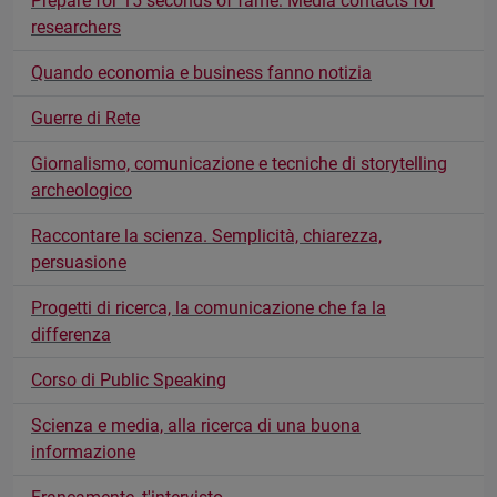
Prepare for 15 seconds of fame: Media contacts for
researchers
Quando economia e business fanno notizia
Guerre di Rete
Giornalismo, comunicazione e tecniche di storytelling
archeologico
Raccontare la scienza. Semplicità, chiarezza,
persuasione
Progetti di ricerca, la comunicazione che fa la
differenza
Corso di Public Speaking
Scienza e media, alla ricerca di una buona
informazione