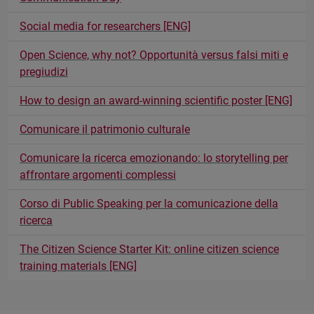
Social media for researchers [ENG]
Open Science, why not? Opportunità versus falsi miti e
pregiudizi
How to design an award-winning scientific poster [ENG]
Comunicare il patrimonio culturale
Comunicare la ricerca emozionando: lo storytelling per
affrontare argomenti complessi
Corso di Public Speaking per la comunicazione della
ricerca
The Citizen Science Starter Kit: online citizen science
training materials [ENG]