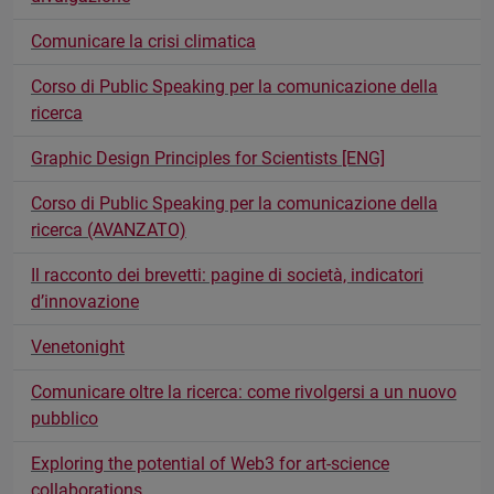
Comunicare la crisi climatica
Corso di Public Speaking per la comunicazione della
ricerca
Graphic Design Principles for Scientists [ENG]
Corso di Public Speaking per la comunicazione della
ricerca (AVANZATO)
Il racconto dei brevetti: pagine di società, indicatori
d’innovazione
Venetonight
Comunicare oltre la ricerca: come rivolgersi a un nuovo
pubblico
Exploring the potential of Web3 for art-science
collaborations