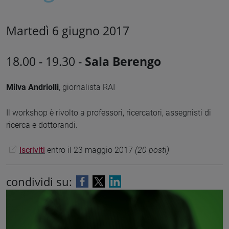
Martedì 6 giugno 2017
18.00 - 19.30 -
Sala Berengo
Milva Andriolli
, giornalista RAI
Il workshop è rivolto a professori, ricercatori, assegnisti di
ricerca e dottorandi.
Iscriviti
entro il 23 maggio 2017
(20 posti)
condividi su: