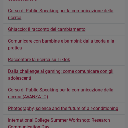
Corso di Public Speaking per la comunicazione della
ricerca
Ghiaccio: il racconto del cambiamento
Comunicare con bambine e bambini: dalla teoria alla
pratica
Raccontare la ricerca su Tiktok
Dalla challenge al gaming: come comunicare con gli
adolescenti
Corso di Public Speaking per la comunicazione della
ricerca (AVANZATO)
Photography, science and the future of air-conditioning
International College Summer Workshop: Research
Communication Day