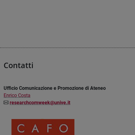
Contatti
Ufficio Comunicazione e Promozione di Ateneo
Enrico Costa
researchcomweek@unive.it