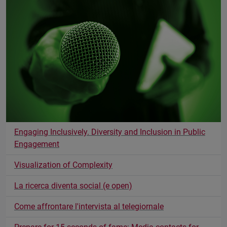
Engaging Inclusively. Diversity and Inclusion in Public
Engagement
Visualization of Complexity
La ricerca diventa social (e open)
Come affrontare l'intervista al telegiornale