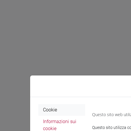
Cookie
Questo sito web utili
Informazioni sui
Questo sito utilizza c
cookie