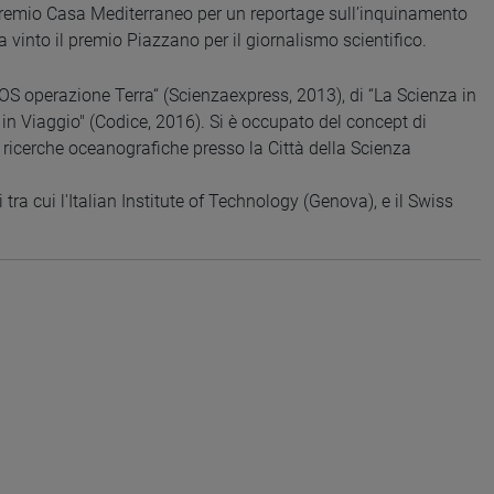
 premio Casa Mediterraneo per un reportage sull’inquinamento
vinto il premio Piazzano per il giornalismo scientifico.
SOS operazione Terra“ (Scienzaexpress, 2013), di “La Scienza in
 in Viaggio" (Codice, 2016). Si è occupato del concept di
ricerche oceanografiche presso la Città della Scienza
 tra cui l'Italian Institute of Technology (Genova), e il Swiss