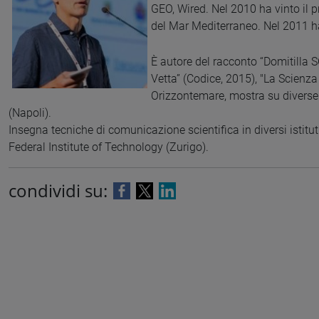
GEO, Wired. Nel 2010 ha vinto il
del Mar Mediterraneo. Nel 2011 ha 
È autore del racconto “Domitilla 
Vetta” (Codice, 2015), "La Scienza
Orizzontemare, mostra su diverse 
(Napoli).
Insegna tecniche di comunicazione scientifica in diversi istituti
Federal Institute of Technology (Zurigo).
condividi su: