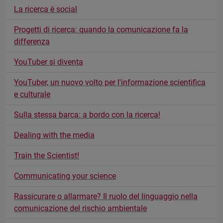
La ricerca è social
Progetti di ricerca: quando la comunicazione fa la
differenza
YouTuber si diventa
YouTuber, un nuovo volto per l'informazione scientifica
e culturale
Sulla stessa barca: a bordo con la ricerca!
Dealing with the media
Train the Scientist!
Communicating your science
Rassicurare o allarmare? Il ruolo del linguaggio nella
comunicazione del rischio ambientale