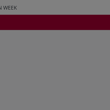
N WEEK