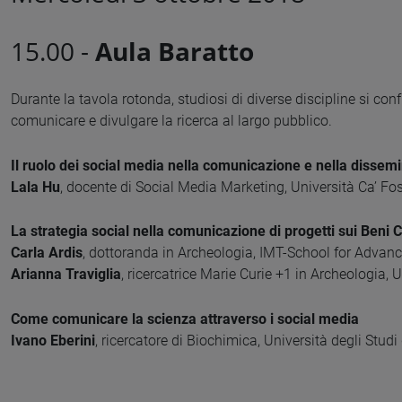
15.00 -
Aula Baratto
Durante la tavola rotonda, studiosi di diverse discipline si conf
comunicare e divulgare la ricerca al largo pubblico.
Il ruolo dei social media nella comunicazione e nella dissemi
Lala Hu
, docente di Social Media Marketing, Università Ca’ Fo
La strategia social nella comunicazione di progetti sui Beni C
Carla Ardis
, dottoranda in Archeologia, IMT-School for Advan
Arianna Traviglia
, ricercatrice Marie Curie +1 in Archeologia, 
Come comunicare la scienza attraverso i social media
Ivano Eberini
, ricercatore di Biochimica, Università degli Studi