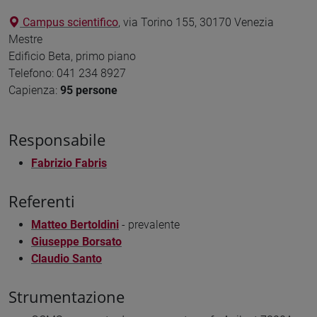
Campus scientifico
, via Torino 155, 30170 Venezia
Mestre
Edificio Beta, primo piano
Telefono: 041 234 8927
Capienza:
95 persone
Responsabile
Fabrizio Fabris
Referenti
Matteo Bertoldini
- prevalente
Giuseppe Borsato
Claudio Santo
Strumentazione