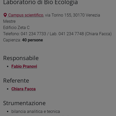
Laboratorio di Bio Ecologia
Campus scientifico
, via Torino 155, 30170 Venezia
Mestre
Edificio Zeta C
Telefono: 041 234 7733 / Lab. 041 234 7748 (Chiara Facca)
Capienza:
40 persone
Responsabile
Fabio Pranovi
Referente
Chiara Facca
Strumentazione
bilancia analitica e tecnica