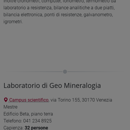
Inoltre cronometri, computer, fonometro, termometro da
laboratorio a resistenza, bilance analitiche a due piatti,
bilancia elettronica, ponti di resistenze, galvanometro,
igrometri.
Laboratorio di Geo Mineralogia
Campus scientifico
, via Torino 155, 30170 Venezia
Mestre
Edificio Beta, piano terra
Telefono: 041 234 8925
Capienza:
32 persone