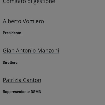
Comitato di gestione
Alberto Vomiero
Presidente
Gian Antonio Manzoni
Direttore
Patrizia Canton
Rappresentante DSMN