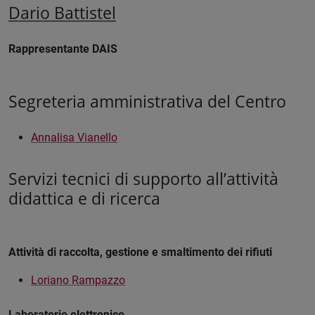
Dario Battistel
Rappresentante DAIS
Segreteria amministrativa del Centro
Annalisa Vianello
Servizi tecnici di supporto all’attività
didattica e di ricerca
Attività di raccolta, gestione e smaltimento dei rifiuti
Loriano Rampazzo
Laboratorio elettronico