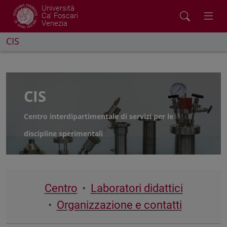
Università
Ca' Foscari
Venezia
CIS
CIS
Centro interdipartimentale di servizi per le
discipline sperimentali
Centro
Laboratori didattici
Organizzazione e contatti