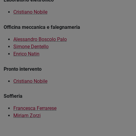
Cristiano Nobile
Officina meccanica e falegnameria
Alessandro Boscolo Palo
Simone Dentello
Enrico Natin
Pronto intervento
Cristiano Nobile
Soffieria
Francesca Ferrarese
Miriam Zorzi