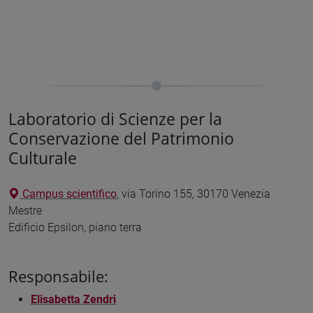
Laboratorio di Scienze per la
Conservazione del Patrimonio
Culturale
Campus scientifico
, via Torino 155, 30170 Venezia
Mestre
Edificio Epsilon, piano terra
Responsabile:
Elisabetta Zendri