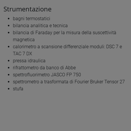
Strumentazione
bagni termostatici
bilancia analitica e tecnica
bilancia di Faraday per la misura della suscettività
magnetica
calorimetro a scansione differenziale moduli: DSC 7 e
TAC 7 DX
pressa idraulica
rifrattometro da banco di Abbe
spettrofluorimetro JASCO FP 750
spettrometro a trasformata di Fourier Bruker Tensor 27
stufa