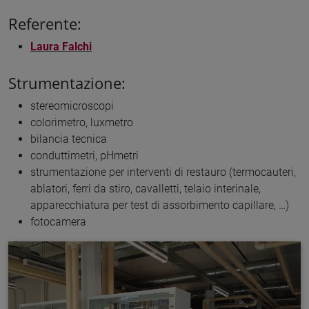
Referente:
Laura Falchi
Strumentazione:
stereomicroscopi
colorimetro, luxmetro
bilancia tecnica
conduttimetri, pHmetri
strumentazione per interventi di restauro (termocauteri,
ablatori, ferri da stiro, cavalletti, telaio interinale,
apparecchiatura per test di assorbimento capillare, …)
fotocamera