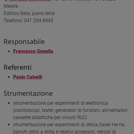
Mestre
Edificio Beta, piano terra
Telefono: 041 234 8445
Responsabile
Francesco Gonella
Referenti
Paolo Calvelli
Strumentazione
strumentazione per esperimenti di elettronica
(oscilloscopi, tester, generatori di funzioni, alimentatori,
cassette didattiche per circuiti RLC)
strumentazione per esperimenti di ottica (laser He-ne,
banchi ottici a slitta e relativi accessori, reticoli di