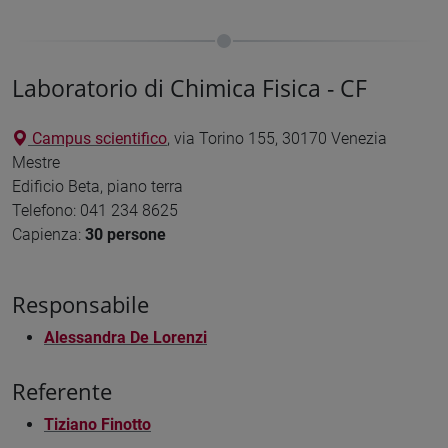
Laboratorio di Chimica Fisica - CF
Campus scientifico
, via Torino 155, 30170 Venezia
Mestre
Edificio Beta, piano terra
Telefono: 041 234 8625
Capienza:
30 persone
Responsabile
Alessandra De Lorenzi
Referente
Tiziano Finotto