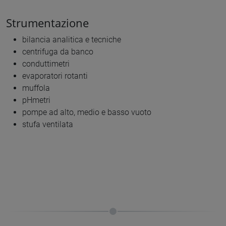
Strumentazione
bilancia analitica e tecniche
centrifuga da banco
conduttimetri
evaporatori rotanti
muffola
pHmetri
pompe ad alto, medio e basso vuoto
stufa ventilata