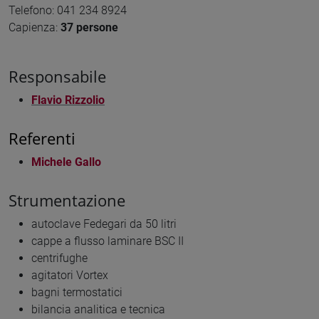
Telefono: 041 234 8924
Capienza:
37 persone
Responsabile
Flavio Rizzolio
Referenti
Michele Gallo
Strumentazione
autoclave Fedegari da 50 litri
cappe a flusso laminare BSC II
centrifughe
agitatori Vortex
bagni termostatici
bilancia analitica e tecnica