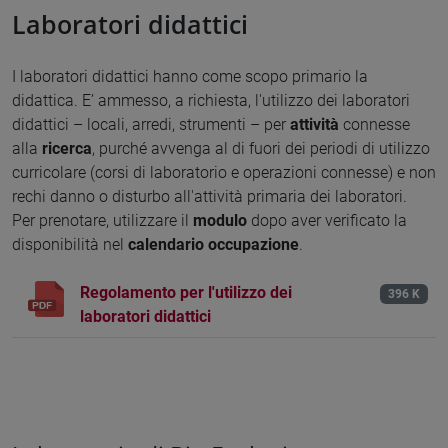
Laboratori didattici
I laboratori didattici hanno come scopo primario la
didattica. E’ ammesso, a richiesta, l'utilizzo dei laboratori
didattici – locali, arredi, strumenti – per
attività
connesse
alla
ricerca
, purché avvenga al di fuori dei periodi di utilizzo
curricolare (corsi di laboratorio e operazioni connesse) e non
rechi danno o disturbo all'attività primaria dei laboratori.
Per prenotare, utilizzare il
modulo
dopo aver verificato la
disponibilità nel
calendario occupazione
.
Regolamento per l'utilizzo dei
396 K
laboratori didattici