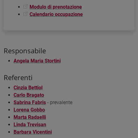
Modulo di prenotazione
Calendario occupazione
Responsabile
Angela Maria Stortini
Referenti
Cinzia Bettiol
Carlo Bragato
Sabrina Fabris
- prevalente
Lorena Gobbo
Marta Radaelli
Linda Trevisan
Barbara Vicentini