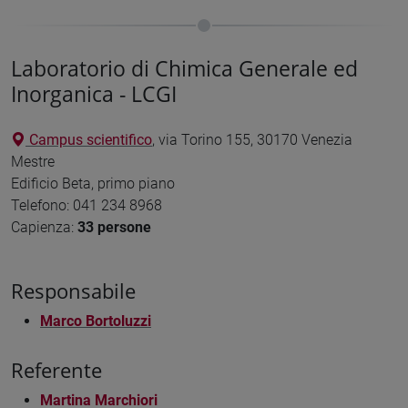
Laboratorio di Chimica Generale ed
Inorganica - LCGI
Campus scientifico
, via Torino 155, 30170 Venezia
Mestre
Edificio Beta, primo piano
Telefono: 041 234 8968
Capienza:
33 persone
Responsabile
Marco Bortoluzzi
Referente
Martina Marchiori