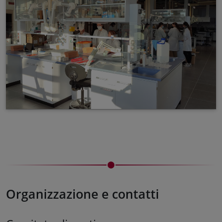
Organizzazione e contatti