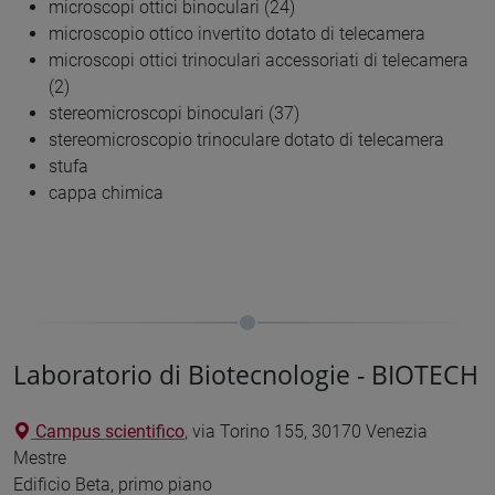
microscopi ottici binoculari (24)
microscopio ottico invertito dotato di telecamera
microscopi ottici trinoculari accessoriati di telecamera
(2)
stereomicroscopi binoculari (37)
stereomicroscopio trinoculare dotato di telecamera
stufa
cappa chimica
Laboratorio di Biotecnologie - BIOTECH
Campus scientifico
, via Torino 155, 30170 Venezia
Mestre
Edificio Beta, primo piano