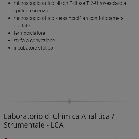
microscopio ottico Nikon Eclipse Ti2-U rovesciato a
epifluorescenza
microscopio ottico Zeiss AxioPlan con fotocamera
digitale
termociclatore
stufa a convezione
incubatore statico
Laboratorio di Chimica Analitica /
Strumentale - LCA