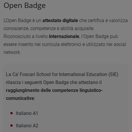
Open Badge
L’Open Badge è un
attestato digitale
che certifica e valorizza
conoscenze, competenze e abilità acquisite.
Riconosciuto a livello
internazionale
, l’Open Badge può
essere inserito nei curricula elettronici e utilizzato nei social
network.
La Ca’ Foscari School for International Education (SIE)
rilascia i seguenti Open Badge che attestano il
raggiungimento delle competenze linguistico-
comunicative
:
Italiano A1
Italiano A2