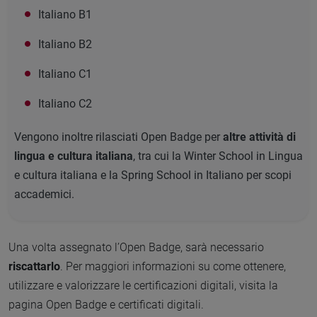
Italiano B1
Italiano B2
Italiano C1
Italiano C2
Vengono inoltre rilasciati Open Badge per
altre attività di
lingua e cultura italiana
, tra cui la Winter School in Lingua
e cultura italiana e la Spring School in Italiano per scopi
accademici.
Una volta assegnato l’Open Badge, sarà necessario
riscattarlo
. Per maggiori informazioni su come ottenere,
utilizzare e valorizzare le certificazioni digitali, visita la
pagina Open Badge e certificati digitali.