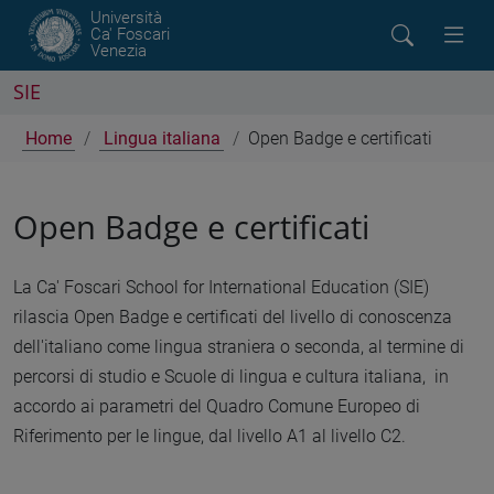
Università
Ca' Foscari
Venezia
SIE
Home
Lingua italiana
Open Badge e certificati
Open Badge e certificati
La Ca' Foscari School for International Education (SIE)
rilascia Open Badge e certificati del livello di conoscenza
dell'italiano come lingua straniera o seconda, al termine di
percorsi di studio e Scuole di lingua e cultura italiana, in
accordo ai parametri del Quadro Comune Europeo di
Riferimento per le lingue, dal livello A1 al livello C2.