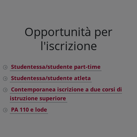
Opportunità per
l'iscrizione
Studentessa/studente part-time
Studentessa/studente atleta
Contemporanea iscrizione a due corsi di
istruzione superiore
PA 110 e lode