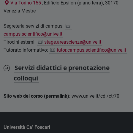
Via Torino 155
, Edificio Epsilon (piano terra), 30170
Venezia Mestre
Segreteria servizi di campus:
campus.scientifico@unive.it
Tirocini esterni:
stage.areascienze@unive.it
Tutorato informativo:
tutor.campus.scientifico@unive.it
Servizi didattici e prenotazione
colloqui
Sito web del corso (permalink)
: www.unive.it/cdl/ctr70
Università Ca’ Foscari