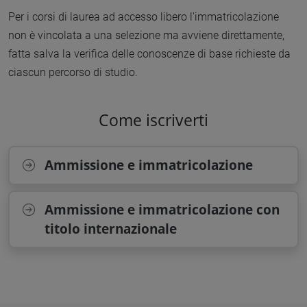
Per i corsi di laurea ad accesso libero l'immatricolazione
non è vincolata a una selezione ma avviene direttamente,
fatta salva la verifica delle conoscenze di base richieste da
ciascun percorso di studio.
Come iscriverti
Ammissione e immatricolazione
Ammissione e immatricolazione con
titolo internazionale