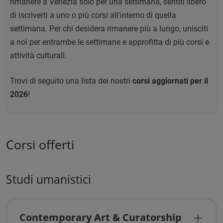
rimanere a Venezia solo per una settimana, sentiti libero
di iscriverti a uno o più corsi all'interno di quella
settimana. Per chi desidera rimanere più a lungo, unisciti
a noi per entrambe le settimane e approfitta di più corsi e
attività culturali.
Trovi di seguito una lista dei nostri
corsi aggiornati per il
2026
!
Corsi offerti
Studi umanistici
Contemporary Art & Curatorship