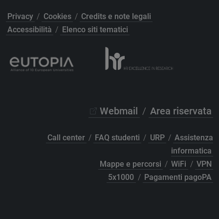
Privacy
/
Cookies
/
Credits e note legali
Accessibilità
/
Elenco siti tematici
Webmail
/
Area riservata
Call center
/
FAQ studenti
/
URP
/
Assistenza
informatica
Mappe e percorsi
/
WiFi
/
VPN
5x1000
/
Pagamenti pagoPA