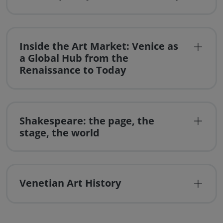
Inside the Art Market: Venice as
a Global Hub from the
Renaissance to Today
Shakespeare: the page, the
stage, the world
Venetian Art History