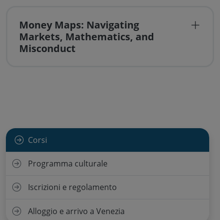
Money Maps: Navigating
Markets, Mathematics, and
Misconduct
Corsi
Programma culturale
Iscrizioni e regolamento
Alloggio e arrivo a Venezia