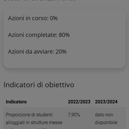
Azioni in corso: 0%
Azioni completate: 80%
Azioni da avviare: 20%
Indicatori di obiettivo
Indicatore
2022/2023
2023/2024
Proporzione di studenti
7,90%
dato non
alloggiati in strutture messe
disponibile