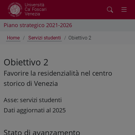
Università
Ca' Foscari
Venezia
Piano strategico 2021-2026
Home
Servizi studenti
Obiettivo 2
Obiettivo 2
Favorire la residenzialità nel centro
storico di Venezia
Asse: servizi studenti
Dati aggiornati al 2025
Stato di avanzamento