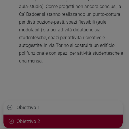
aula-studio). Come progetti non ancora conclusi, a
Ca’ Badoer si stanno realizzando un punto-cottura
per distribuzione-pasti, spazi flessibili (aule
modulabili) sia per attività didattiche sia
studentesche, spazi per attività ricreative e
autogestite; in via Torino si costruirà un edificio
polifunzionale con spazi per attività studentesche e
una mensa.
Obiettivo 1
Obiettivo 2