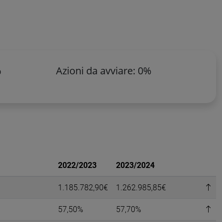
%
Azioni da avviare: 0%
2022/2023
2023/2024
1.185.782,90€
1.262.985,85€
57,50%
57,70%