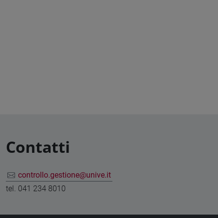
Contatti
controllo.gestione@unive.it
tel. 041 234 8010