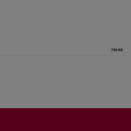
758 KB