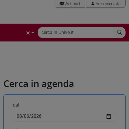
Webmail
Area riservata
Cerca in agenda
dal