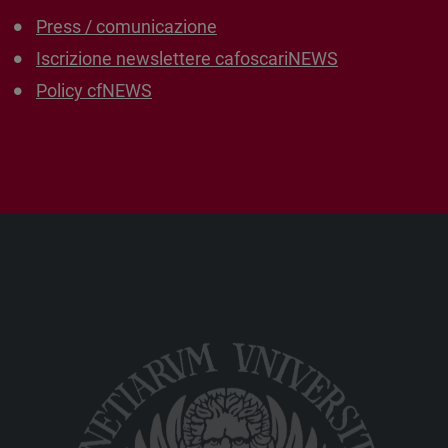
Press / comunicazione
Iscrizione newslettere cafoscariNEWS
Policy cfNEWS