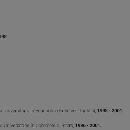
998
.
a Universitario in Economia dei Servizi Turistici,
1998 - 2001.
a Universitario in Commercio Estero,
1996 - 2001.