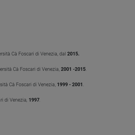
ersità Cà Foscari di Venezia, dal
2015.
ersità Cà Foscari di Venezia,
2001 -2015
.
rsità Cà Foscari di Venezia,
1999 - 2001
.
ri di Venezia
,
1997
.