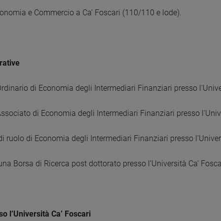
conomia e Commercio a Ca’ Foscari (110/110 e lode).
rative
rdinario di Economia degli Intermediari Finanziari presso l'Univ
ssociato di Economia degli Intermediari Finanziari presso l'Univ
di ruolo di Economia degli Intermediari Finanziari presso l'Unive
 una Borsa di Ricerca post dottorato presso l’Università Ca’ Fosca
so l’Università Ca’ Foscari