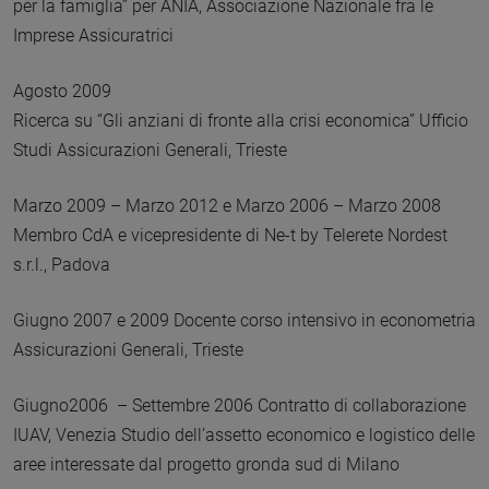
per la famiglia” per ANIA, Associazione Nazionale fra le
Imprese Assicuratrici
Agosto 2009
Ricerca su “Gli anziani di fronte alla crisi economica” Ufficio
Studi Assicurazioni Generali, Trieste
Marzo 2009 – Marzo 2012 e Marzo 2006 – Marzo 2008
Membro CdA e vicepresidente di Ne-t by Telerete Nordest
s.r.l., Padova
Giugno 2007 e 2009 Docente corso intensivo in econometria
Assicurazioni Generali, Trieste
Giugno2006 – Settembre 2006 Contratto di collaborazione
IUAV, Venezia Studio dell’assetto economico e logistico delle
aree interessate dal progetto gronda sud di Milano