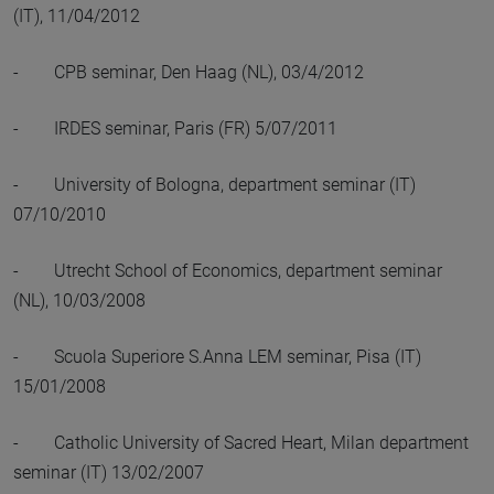
(IT), 11/04/2012
- CPB seminar, Den Haag (NL), 03/4/2012
- IRDES seminar, Paris (FR) 5/07/2011
- University of Bologna, department seminar (IT)
07/10/2010
- Utrecht School of Economics, department seminar
(NL), 10/03/2008
- Scuola Superiore S.Anna LEM seminar, Pisa (IT)
15/01/2008
- Catholic University of Sacred Heart, Milan department
seminar (IT) 13/02/2007