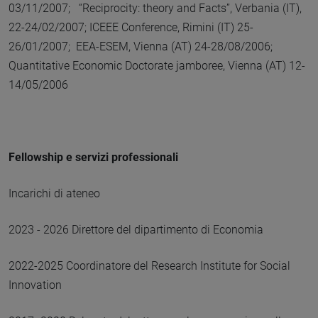
03/11/2007; “Reciprocity: theory and Facts”, Verbania (IT),
22-24/02/2007; ICEEE Conference, Rimini (IT) 25-
26/01/2007; EEA-ESEM, Vienna (AT) 24-28/08/2006;
Quantitative Economic Doctorate jamboree, Vienna (AT) 12-
14/05/2006
Fellowship e servizi professionali
Incarichi di ateneo
2023 - 2026 Direttore del dipartimento di Economia
2022-2025 Coordinatore del Research Institute for Social
Innovation