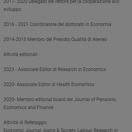
2017- 2020 Delegato del rettore per la cooperazione allo
sviluppo
2016 - 2021 Coordinatore del dottorato in Economia
2014-2015 Membro del Presidio Qualità di Ateneo
Attività editoriali
2023 - Associate Editor di Research in Economics
2020- Associate Editor di Health Economics
2020- Membro editorial board del Journal of Pensions,
Economics and Finance
Attività di Referaggio
Economic Journal, Aging & Society, Labour, Research in