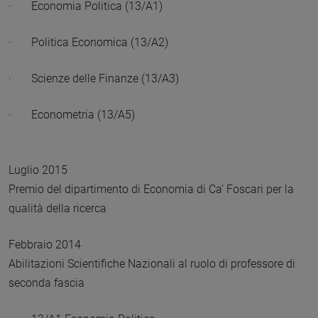
· Economia Politica (13/A1)
· Politica Economica (13/A2)
· Scienze delle Finanze (13/A3)
· Econometria (13/A5)
Luglio 2015
Premio del dipartimento di Economia di Ca’ Foscari per la
qualità della ricerca
Febbraio 2014
Abilitazioni Scientifiche Nazionali al ruolo di professore di
seconda fascia