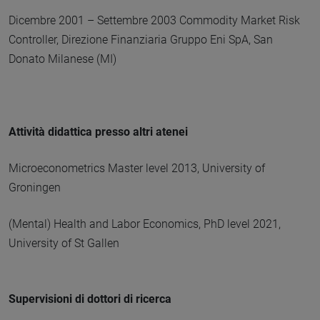
Dicembre 2001 – Settembre 2003 Commodity Market Risk
Controller, Direzione Finanziaria Gruppo Eni SpA, San
Donato Milanese (MI)
Attività didattica presso altri atenei
Microeconometrics Master level 2013, University of
Groningen
(Mental) Health and Labor Economics, PhD level 2021,
University of St Gallen
Supervisioni di dottori di ricerca