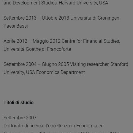
and Development Studies, Harvard University, USA
Settembre 2013 – Ottobre 2013 Università di Groningen,
Paesi Bassi
Aprile 2012 – Maggio 2012 Centre for Financial Studies,
Università Goethe di Francoforte
Settembre 2004 – Giugno 2005 Visiting researcher, Stanford
University, USA Economics Department
Titoli di studio
Settembre 2007
Dottorato di ricerca d’eccellenza in Economia ed