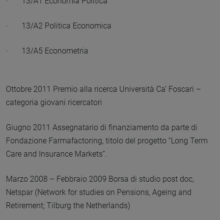
· 13/A1 Economia Politica
· 13/A2 Politica Economica
· 13/A5 Econometria
Ottobre 2011 Premio alla ricerca Università Ca’ Foscari –
categoria giovani ricercatori
Giugno 2011 Assegnatario di finanziamento da parte di
Fondazione Farmafactoring, titolo del progetto “Long Term
Care and Insurance Markets”.
Marzo 2008 – Febbraio 2009 Borsa di studio post doc,
Netspar (Network for studies on Pensions, Ageing and
Retirement; Tilburg the Netherlands)