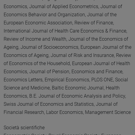
Economics, Journal of Applied Econometrics, Journal of
Economics Behavior and Organization, Journal of the
European Economic Association, Review of Finance,
International Journal of Health Care Economics & Finance,
Review of Income and Wealth, Journal of the Economics of
Ageing, Journal of Socioeconomics, European Journal of the
Economics of Ageing, Journal of Risk and Insurance, Review
of Economics of the Household, European Journal of Health
Economics, Journal of Pension, Economics and Finance,
Economics Letters, Empirical Economics, PLOS ONE, Social
Science and Medicine, Baltic Economic Journal, Health
Economics, B.E. Journal of Economic Analysis and Policy,
Swiss Journal of Economics and Statistics, Journal of
Financial Research, Labor Economics, Management Science
Società scientifiche