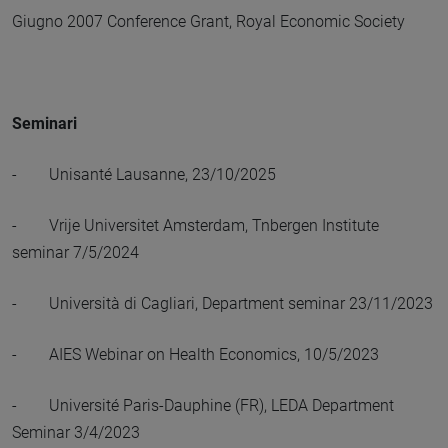
Giugno 2007 Conference Grant, Royal Economic Society
Seminari
- Unisanté Lausanne, 23/10/2025
- Vrije Universitet Amsterdam, Tnbergen Institute
seminar 7/5/2024
- Università di Cagliari, Department seminar 23/11/2023
- AIES Webinar on Health Economics, 10/5/2023
- Université Paris-Dauphine (FR), LEDA Department
Seminar 3/4/2023