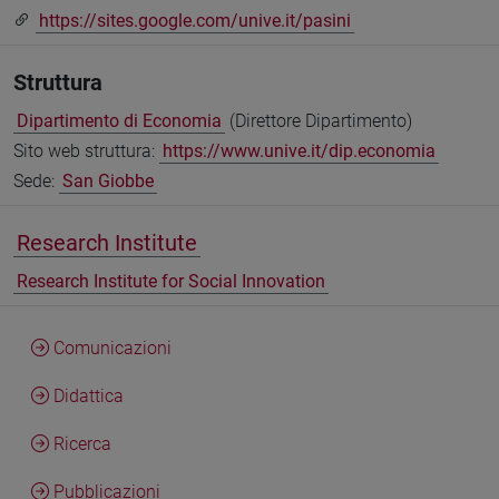
https://sites.google.com/unive.it/pasini
Struttura
Dipartimento di Economia
(Direttore Dipartimento)
Sito web struttura:
https://www.unive.it/dip.economia
Sede:
San Giobbe
Research Institute
Research Institute for Social Innovation
Comunicazioni
Didattica
Ricerca
Pubblicazioni