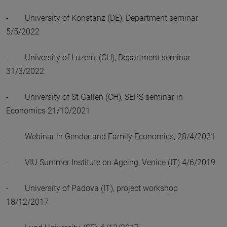
- University of Konstanz (DE), Department seminar
5/5/2022
- University of Lüzern, (CH), Department seminar
31/3/2022
- University of St Gallen (CH), SEPS seminar in
Economics 21/10/2021
- Webinar in Gender and Family Economics, 28/4/2021
- VIU Summer Institute on Ageing, Venice (IT) 4/6/2019
- University of Padova (IT), project workshop
18/12/2017