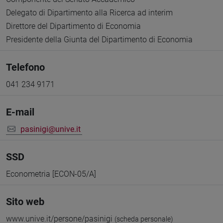
Delegato di Dipartimento alla Ricerca ad interim
Direttore del Dipartimento di Economia
Presidente della Giunta del Dipartimento di Economia
Telefono
041 234 9171
E-mail
pasinigi@unive.it
SSD
Econometria [ECON-05/A]
Sito web
www.unive.it/persone/pasinigi
(scheda personale)