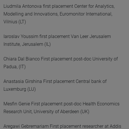
Liudmila Antonova first placement Center for Analytics,
Modelling and Innovations, Euromonitor International,
Vilnius (LT)
Iaroslav Youssim first placement Van Leer Jerusalem
Institute, Jerusalem (IL)
Chiara Dal Bianco First placement post-doc University of
Padua, (IT)
Anastasia Girshina First placement Central bank of
Luxemburg (LU)
Mesfin Genie First placement post-doc Health Economics
Research Unit, University of Aberdeen (UK)
Aregawi Gebremariam First placement researcher at Addis