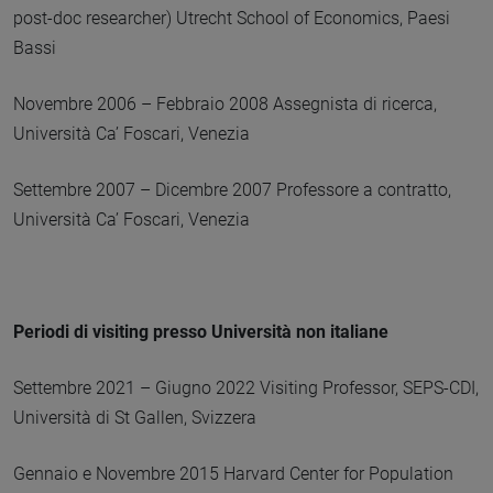
post-doc researcher) Utrecht School of Economics, Paesi
Bassi
Novembre 2006 – Febbraio 2008 Assegnista di ricerca,
Università Ca’ Foscari, Venezia
Settembre 2007 – Dicembre 2007 Professore a contratto,
Università Ca’ Foscari, Venezia
Periodi di visiting presso Università non italiane
Settembre 2021 – Giugno 2022 Visiting Professor, SEPS-CDI,
Università di St Gallen, Svizzera
Gennaio e Novembre 2015 Harvard Center for Population