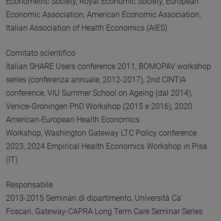
Econometric Society, Royal Economic Society, European
Economic Association, American Economic Association,
Italian Association of Health Economics (AIES)
Comitato scientifico
Italian SHARE Users conference 2011, BOMOPAV workshop
series (conferenza annuale, 2012-2017), 2nd CINTIA
conference, VIU Summer School on Ageing (dal 2014),
Venice-Groningen PhD Workshop (2015 e 2016), 2020
American-European Health Economics
Workshop, Washington Gateway LTC Policy conference
2023, 2024 Empirical Health Economics Workshop in Pisa
(IT)
Responsabile
2013-2015 Seminari di dipartimento, Università Ca’
Foscari, Gateway-CAPRA Long Term Care Seminar Series