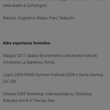
nelle scelte di portafoglio”
Relatori: Guglielmo Weber, Piero Tedeschi
Altre esperienze formative
Maggio 2011 Spatial Econometrics Advanced Institute,
Università La Sapienza, Roma
Luglio 2009 RAND Summer Institute 2009 a Santa Monica,
CA USA
Ottobre 2005 Workshop internazionale su Statistica
Robusta con R in Treviso, Italy