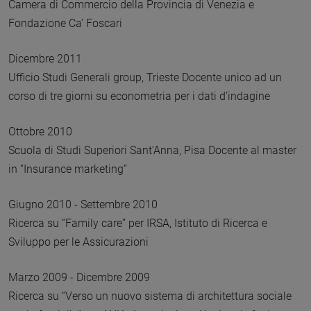
Camera di Commercio della Provincia di Venezia e
Fondazione Ca’ Foscari
Dicembre 2011
Ufficio Studi Generali group, Trieste Docente unico ad un
corso di tre giorni su econometria per i dati d’indagine
Ottobre 2010
Scuola di Studi Superiori Sant’Anna, Pisa Docente al master
in “Insurance marketing”
Giugno 2010 - Settembre 2010
Ricerca su “Family care” per IRSA, Istituto di Ricerca e
Sviluppo per le Assicurazioni
Marzo 2009 - Dicembre 2009
Ricerca su “Verso un nuovo sistema di architettura sociale