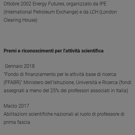
Ottobre 2002 Energy Futures, organizzato da IPE
(International Petroleum Exchange) e da LCH (London
Clearing House)
Premi e riconoscimenti per l'attività scientifica
Gennaio 2018
“Fondo di finanziamento per le attività base di ricerca
(FFABR)” Ministero dell’Istruzione, Università e Ricerca (fondi
assegnati a meno del 25% dei professori associati in Italia)
Marzo 2017
Abilitazioni scientifiche nazionali al ruolo di professore di
prima fascia