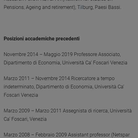
Pensions, Ageing and retirement), Tilburg, Paesi Bassi.
Posizioni accademiche precedenti
Novembre 2014 – Maggio 2019 Professore Associato,
Dipartimento di Economia, Università Ca’ Foscari Venezia
Marzo 2011 – Novembre 2014 Ricercatore a tempo
indeterminato, Dipartimento di Economia, Università Ca’
Foscari Venezia
Marzo 2009 – Marzo 2011 Assegnista di ricerca, Università
Ca’ Foscari, Venezia
Marzo 2008 – Febbraio 2009 Assistant professor (Netspar