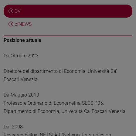
CV
cfNEWS
Posizione attuale
Da Ottobre 2023
Direttore del dipartimento di Economia, Università Ca'
Foscari Venezia
Da Maggio 2019
Professore Ordinario di Econometria SECS P05,
Dipartimento di Economia, Università Ca’ Foscari Venezia
Dal 2008
Research Fellow NETSPAR (Network for studies on