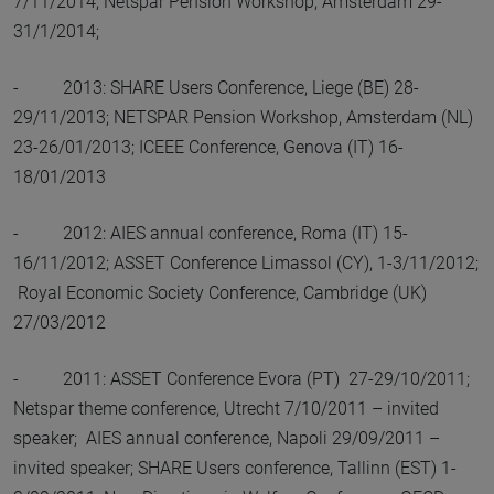
7/11/2014; Netspar Pension Workshop, Amsterdam 29-
31/1/2014;
- 2013: SHARE Users Conference, Liege (BE) 28-
29/11/2013; NETSPAR Pension Workshop, Amsterdam (NL)
23-26/01/2013; ICEEE Conference, Genova (IT) 16-
18/01/2013
- 2012: AIES annual conference, Roma (IT) 15-
16/11/2012; ASSET Conference Limassol (CY), 1-3/11/2012;
Royal Economic Society Conference, Cambridge (UK)
27/03/2012
- 2011: ASSET Conference Evora (PT) 27-29/10/2011;
Netspar theme conference, Utrecht 7/10/2011 – invited
speaker; AIES annual conference, Napoli 29/09/2011 –
invited speaker; SHARE Users conference, Tallinn (EST) 1-