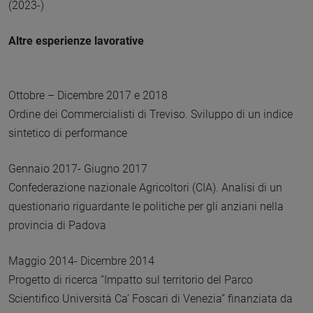
(2023-)
Altre esperienze lavorative
Ottobre – Dicembre 2017 e 2018
Ordine dei Commercialisti di Treviso. Sviluppo di un indice
sintetico di performance
Gennaio 2017- Giugno 2017
Confederazione nazionale Agricoltori (CIA). Analisi di un
questionario riguardante le politiche per gli anziani nella
provincia di Padova
Maggio 2014- Dicembre 2014
Progetto di ricerca “Impatto sul territorio del Parco
Scientifico Università Ca’ Foscari di Venezia” finanziata da