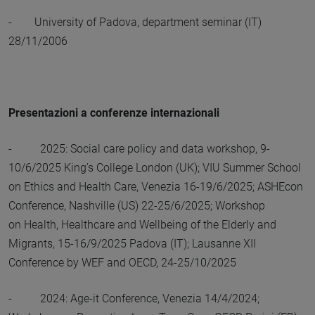
- University of Padova, department seminar (IT)
28/11/2006
Presentazioni a conferenze internazionali
- 2025: Social care policy and data workshop, 9-
10/6/2025 King's College London (UK); VIU Summer School
on Ethics and Health Care, Venezia 16-19/6/2025; ASHEcon
Conference, Nashville (US) 22-25/6/2025; Workshop
on Health, Healthcare and Wellbeing of the Elderly and
Migrants, 15-16/9/2025 Padova (IT); Lausanne XII
Conference by WEF and OECD, 24-25/10/2025
- 2024: Age-it Conference, Venezia 14/4/2024;