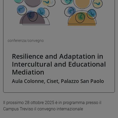
conferenza/convegno
Resilience and Adaptation in
Intercultural and Educational
Mediation
Aula Colonne, Ciset, Palazzo San Paolo
Il prossimo 28 ottobre 2025 è in programma presso il
Campus Treviso il convegno internazionale