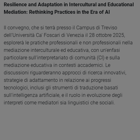
Resilience and Adaptation in Intercultural and Educational
Mediation: Rethinking Practices in the Era of AI
Il convegno, che si terrà presso il Campus di Treviso
dell'Università Ca' Foscari di Venezia il 28 ottobre 2025,
esplorerà le pratiche professionali e non professionali nella
mediazione interculturale ed educativa, con un'enfasi
particolare sull'interpretariato di comunità (CI) e sulla
mediazione educativa in contesti accademici. Le
discussioni riguarderanno approcci di ricerca innovativi,
strategie di adattamento in relazione ai progressi
tecnologici, inclusi gli strumenti di traduzione basati
sull'intelligenza artificiale, e il ruolo in evoluzione degli
interpreti come mediatori sia linguistici che sociali.