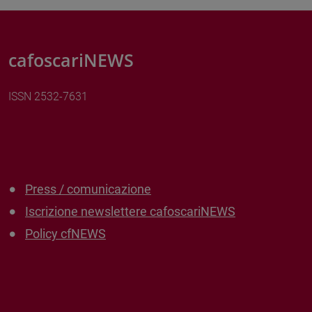
cafoscariNEWS
ISSN 2532-7631
Press / comunicazione
Iscrizione newslettere cafoscariNEWS
Policy cfNEWS